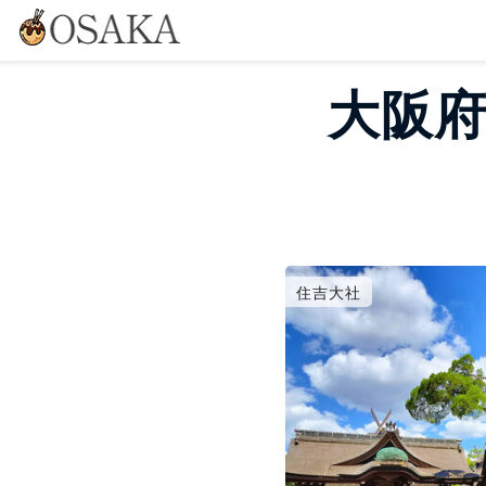
大阪府
住吉大社