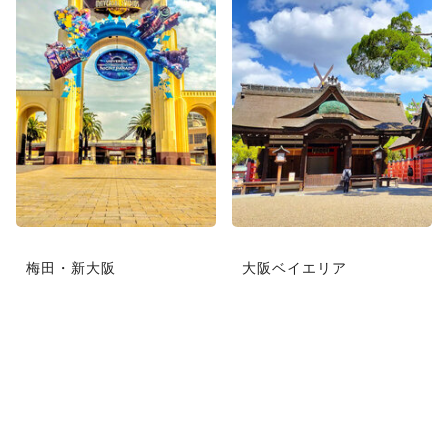
梅田・新大阪
大阪ベイエリア