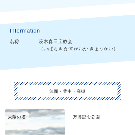
Information
名称
茨木春日丘教会
（いばらき かすがおか きょうかい）
箕面・豊中・高槻
太陽の塔
万博記念公園