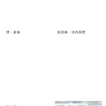
堺・泉南
富田林・河内長野