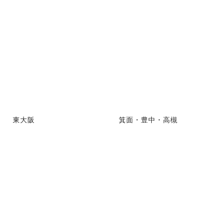
東大阪
箕面・豊中・高槻