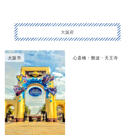
大阪府
大阪市
心斎橋・難波・天王寺