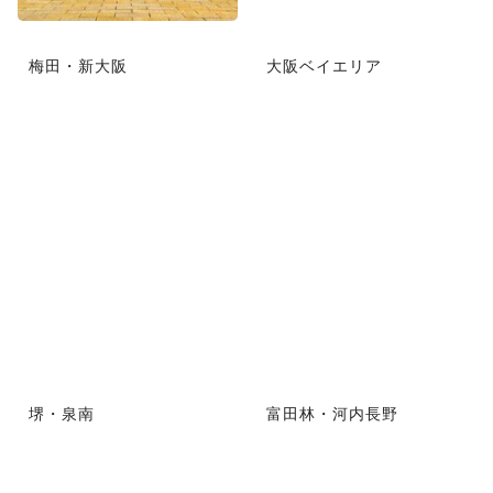
梅田・新大阪
大阪ベイエリア
堺・泉南
富田林・河内長野