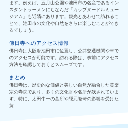
ます。例えば、五月山公園や池田市の名産であるイン
スタントラーメンにちなんだ「カップヌードルミュー
ジアム」も近隣にあります。観光とあわせて訪れるこ
とで、池田市の文化や自然をさらに楽しむことができ
るでしょう。
佛日寺へのアクセス情報
佛日寺は大阪府池田市に位置し、公共交通機関や車で
のアクセスが可能です。訪れる際は、事前にアクセス
方法を確認しておくとスムーズです。
まとめ
佛日寺は、歴史的な価値と美しい自然が融合した黄檗
宗の寺院であり、多くの文化財や名所が残されていま
す。特に、太田牛一の墓所や隠元隆琦の影響を受けた
黄