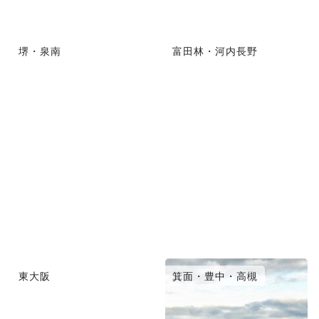
堺・泉南
富田林・河内長野
東大阪
箕面・豊中・高槻