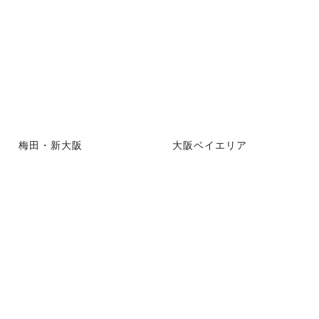
梅田・新大阪
大阪ベイエリア