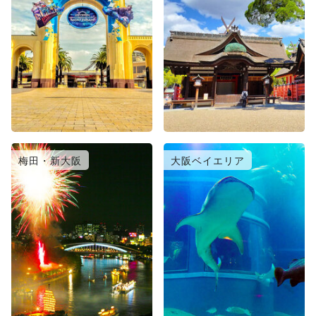
梅田・新大阪
大阪ベイエリア