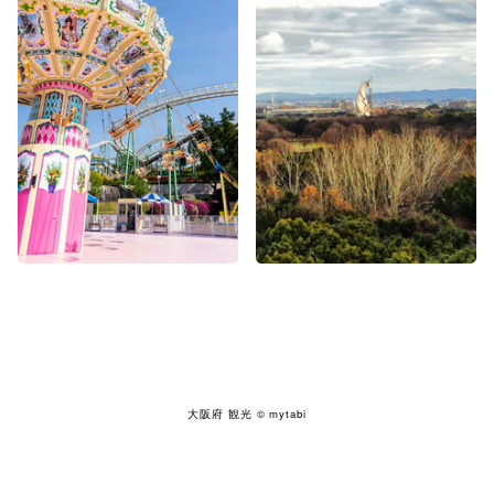
大阪府 観光
© mytabi