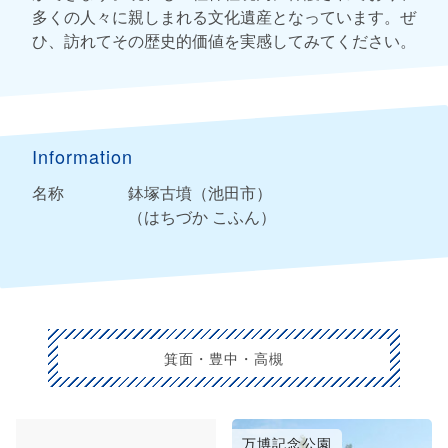
多くの人々に親しまれる文化遺産となっています。ぜ
ひ、訪れてその歴史的価値を実感してみてください。
Information
名称
鉢塚古墳（池田市）
（はちづか こふん）
箕面・豊中・高槻
太陽の塔
万博記念公園