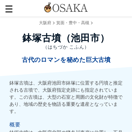
☰
>
>
大阪府
箕面・豊中・高槻
鉢塚古墳（池田市）
（はちづか こふん）
古代のロマンを秘めた巨大古墳
鉢塚古墳は、大阪府池田市鉢塚に位置する円墳と推定
される古墳で、大阪府指定史跡にも指定されていま
す。この古墳は、大型の石室と周囲の文化財が特徴で
あり、地域の歴史を物語る重要な遺産となっていま
す。
概要