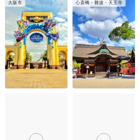
大阪市
心斎橋・難波・天王寺
梅田・新大阪
大阪ベイエリア