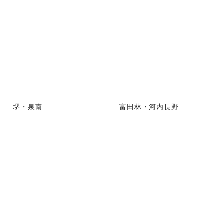
堺・泉南
富田林・河内長野