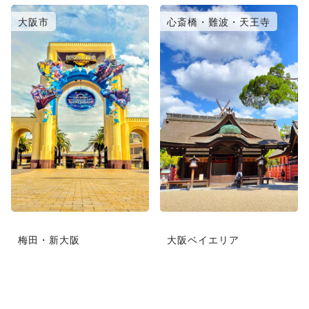
大阪市
心斎橋・難波・天王寺
梅田・新大阪
大阪ベイエリア