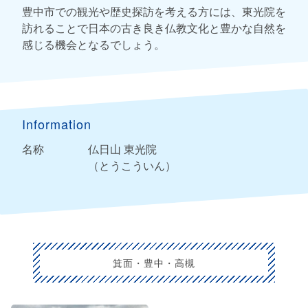
豊中市での観光や歴史探訪を考える方には、東光院を
訪れることで日本の古き良き仏教文化と豊かな自然を
感じる機会となるでしょう。
Information
名称
仏日山 東光院
（とうこういん）
箕面・豊中・高槻