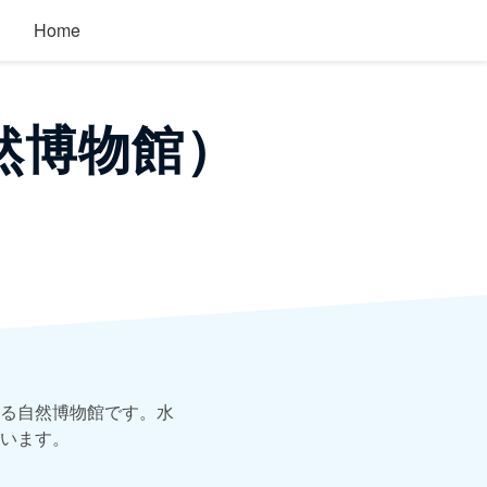
Home
然博物館）
る自然博物館です。水
います。