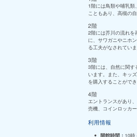
1階には鳥類や哺乳類
こともあり、高槻の自
2階
2階には芥川の流れを
に、サワガニやニホン
る工夫がなされていま
3階
3階には、自然に関す
います。また、キッズ
を購入することができ
4階
エントランスがあり、
売機、コインロッカー
利用情報
開館時間：
10時 