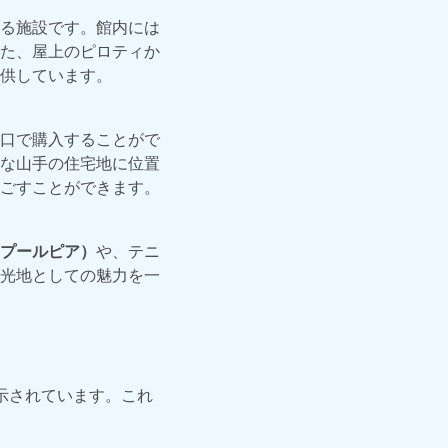
る施設です。館内には
た、屋上のピロティか
供しています。
口で購入することがで
な山手の住宅地に位置
ごすことができます。
プールピア）
や、テニ
光地としての魅力を一
示されています。これ