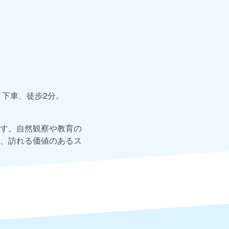
」下車、徒歩2分。
す。自然観察や教育の
、訪れる価値のあるス