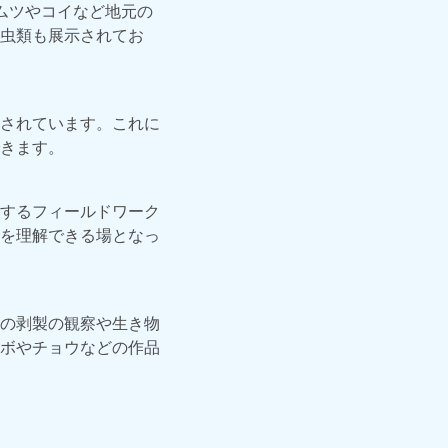
ムツやコイなど地元の
虫類も展示されてお
されています。これに
きます。
するフィールドワーク
を理解できる場となっ
の剥製の観察や生き物
ボやチョウなどの作品