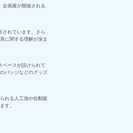
、企画展が開催される
示されています。さら
系に関する理解が深ま
スペースが設けられて
のバッジなどのグッズ
られる人工池や自動販
ます。