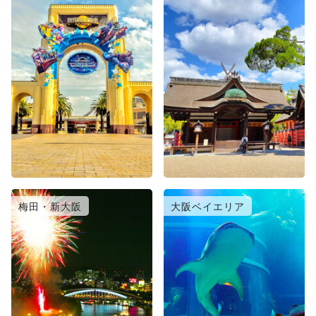
梅田・新大阪
大阪ベイエリア