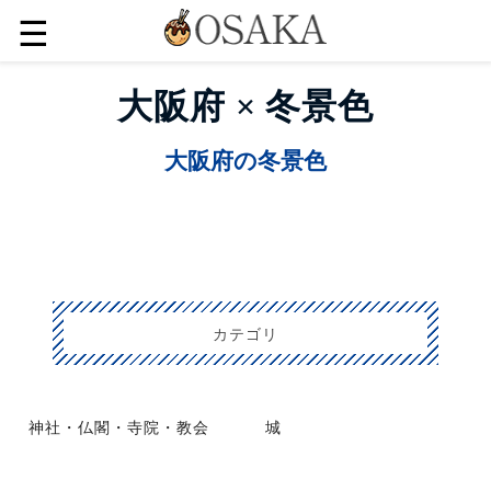
☰
大阪府 × 冬景色
大阪府の冬景色
カテゴリ
神社・仏閣・寺院・教会
城