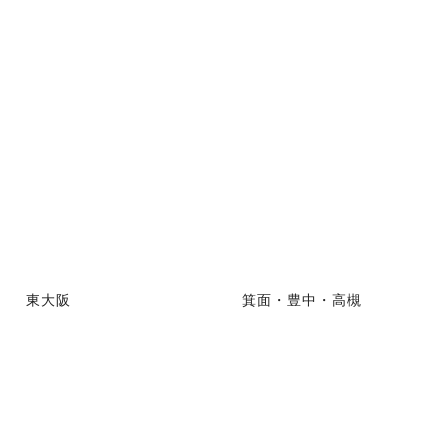
東大阪
箕面・豊中・高槻