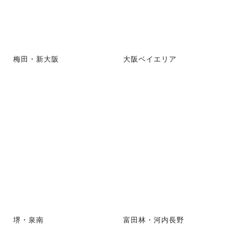
梅田・新大阪
大阪ベイエリア
堺・泉南
富田林・河内長野