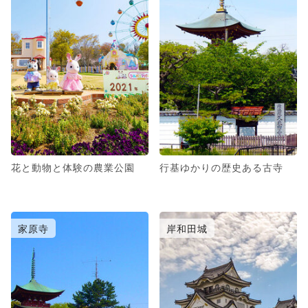
花と動物と体験の農業公園
行基ゆかりの歴史ある古寺
家原寺
岸和田城