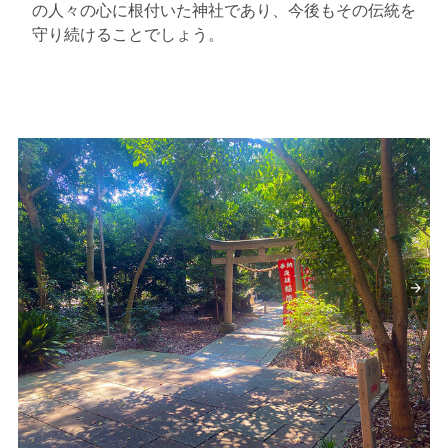
の人々の心に根付いた神社であり、今後もその伝統を
守り続けることでしょう。