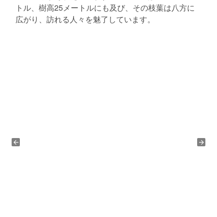
トル、樹高25メートルにも及び、その枝葉は八方に
広がり、訪れる人々を魅了しています。