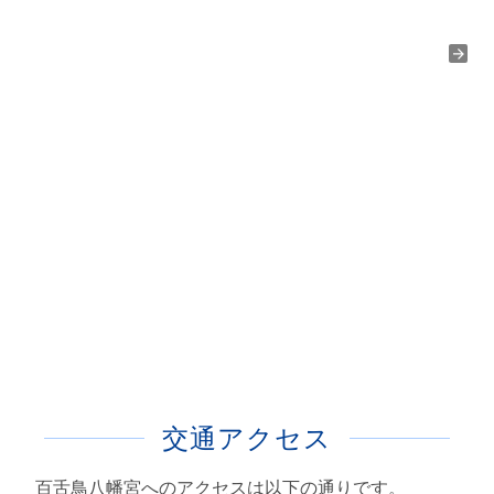
交通アクセス
百舌鳥八幡宮へのアクセスは以下の通りです。