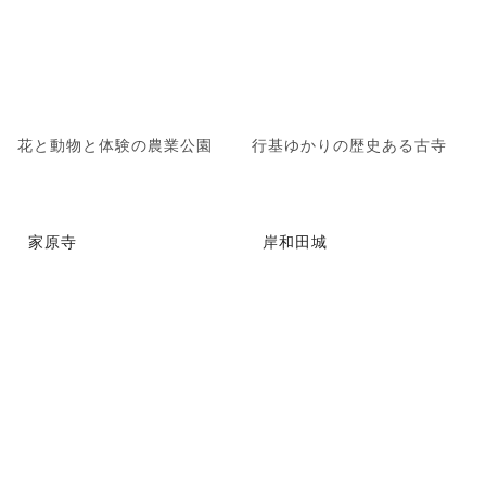
花と動物と体験の農業公園
行基ゆかりの歴史ある古寺
家原寺
岸和田城