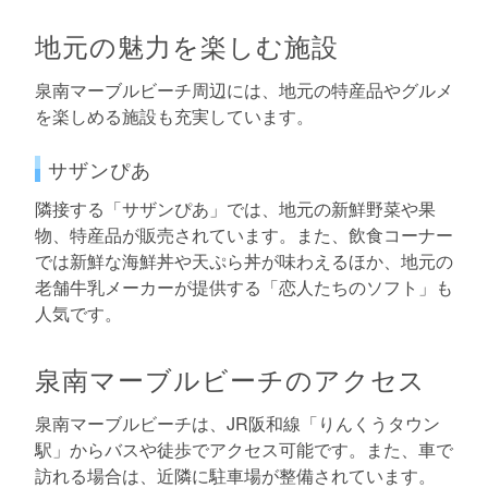
地元の魅力を楽しむ施設
泉南マーブルビーチ周辺には、地元の特産品やグルメ
を楽しめる施設も充実しています。
サザンぴあ
隣接する「サザンぴあ」では、地元の新鮮野菜や果
物、特産品が販売されています。また、飲食コーナー
では新鮮な海鮮丼や天ぷら丼が味わえるほか、地元の
老舗牛乳メーカーが提供する「恋人たちのソフト」も
人気です。
泉南マーブルビーチのアクセス
泉南マーブルビーチは、JR阪和線「りんくうタウン
駅」からバスや徒歩でアクセス可能です。また、車で
訪れる場合は、近隣に駐車場が整備されています。