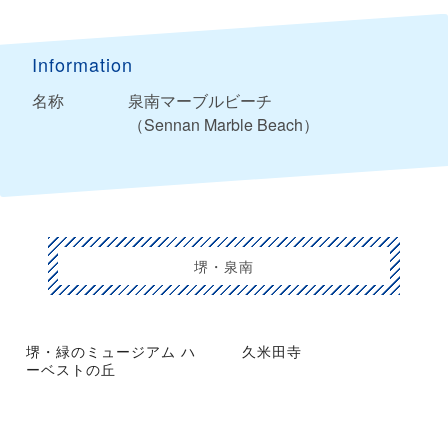
Information
名称
泉南マーブルビーチ
（Sennan Marble Beach）
堺・泉南
堺・緑のミュージアム ハ
久米田寺
ーベストの丘