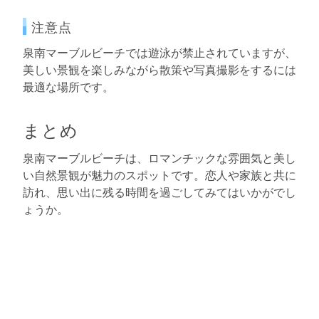
注意点
泉南マーブルビーチでは遊泳が禁止されていますが、
美しい景観を楽しみながら散策や写真撮影をするには
最適な場所です。
まとめ
泉南マーブルビーチは、ロマンチックな雰囲気と美し
い自然景観が魅力のスポットです。恋人や家族と共に
訪れ、思い出に残る時間を過ごしてみてはいかがでし
ょうか。