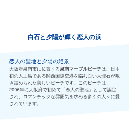
白石と夕陽が輝く恋人の浜
恋人の聖地と夕陽の絶景
大阪府泉南市に位置する
泉南マーブルビーチ
は、日本
初の人工島である関西国際空港を臨む白い大理石が敷
き詰められた美しいビーチです。このビーチは、
2006年に大阪府で初めて「恋人の聖地」として認定
され、ロマンチックな雰囲気を求める多くの人々に愛
されています。