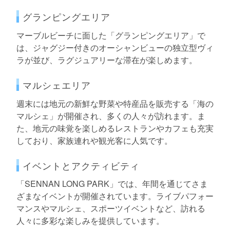
グランピングエリア
マーブルビーチに面した「グランピングエリア」で
は、ジャグジー付きのオーシャンビューの独立型ヴィ
ラが並び、ラグジュアリーな滞在が楽しめます。
マルシェエリア
週末には地元の新鮮な野菜や特産品を販売する「海の
マルシェ」が開催され、多くの人々が訪れます。ま
た、地元の味覚を楽しめるレストランやカフェも充実
しており、家族連れや観光客に人気です。
イベントとアクティビティ
「SENNAN LONG PARK」では、年間を通じてさま
ざまなイベントが開催されています。ライブパフォー
マンスやマルシェ、スポーツイベントなど、訪れる
人々に多彩な楽しみを提供しています。