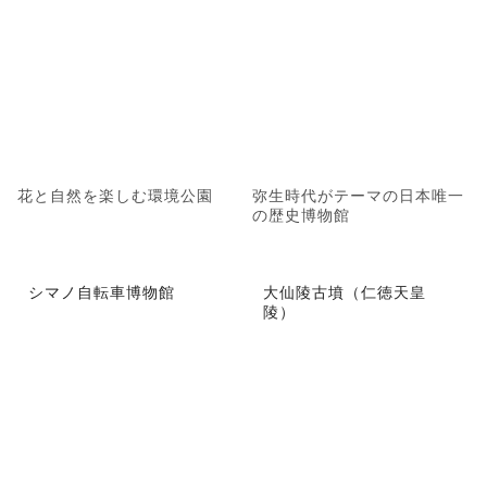
花と自然を楽しむ環境公園
弥生時代がテーマの日本唯一
の歴史博物館
シマノ自転車博物館
大仙陵古墳（仁徳天皇
陵）