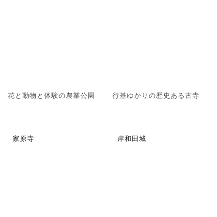
花と動物と体験の農業公園
行基ゆかりの歴史ある古寺
家原寺
岸和田城