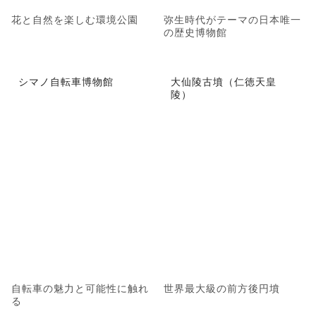
花と自然を楽しむ環境公園
弥生時代がテーマの日本唯一
の歴史博物館
シマノ自転車博物館
大仙陵古墳（仁徳天皇
陵）
自転車の魅力と可能性に触れ
世界最大級の前方後円墳
る