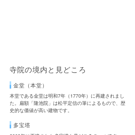
寺院の境内と見どころ
金堂（本堂）
本堂である金堂は明和7年（1770年）に再建されまし
た。扁額「隆池院」は松平定信の筆によるもので、歴
史的な価値が高い建物です。
多宝塔