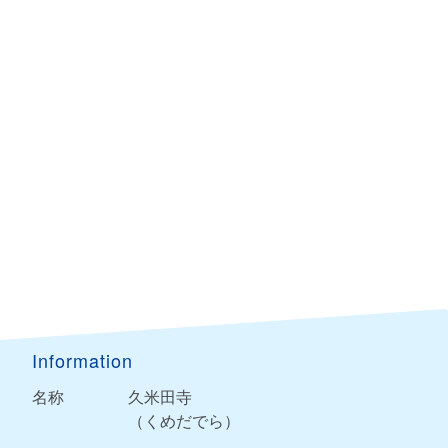
Information
名称
久米田寺
（くめだでら）