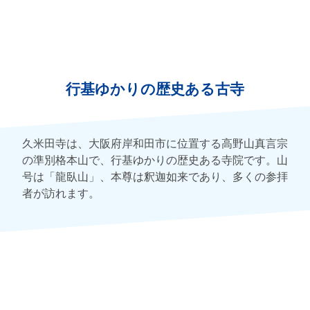
行基ゆかりの歴史ある古寺
久米田寺は、大阪府岸和田市に位置する高野山真言宗
の準別格本山で、行基ゆかりの歴史ある寺院です。山
号は「龍臥山」、本尊は釈迦如来であり、多くの参拝
者が訪れます。