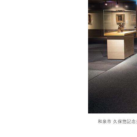
和泉市 久保惣記念