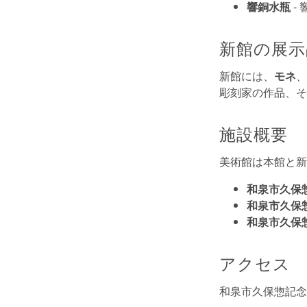
響銅水瓶
-
新館の展示
新館には、
モネ
、
彫刻家の作品、そ
施設概要
美術館は本館と新
和泉市久保
和泉市久保
和泉市久保
アクセス
和泉市久保惣記念