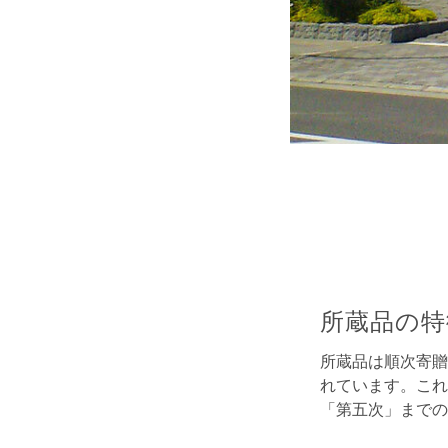
所蔵品の特
所蔵品は順次寄贈
れています。これ
「第五次」までの