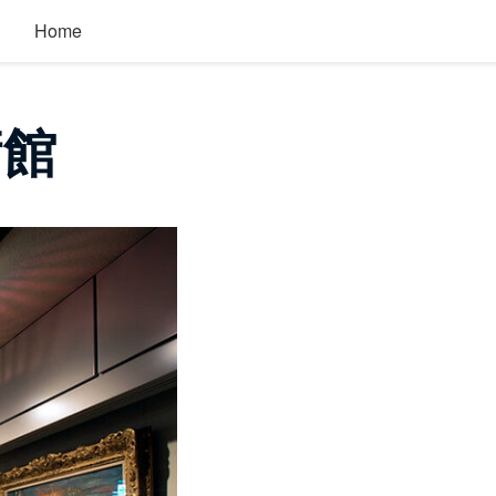
Home
術館