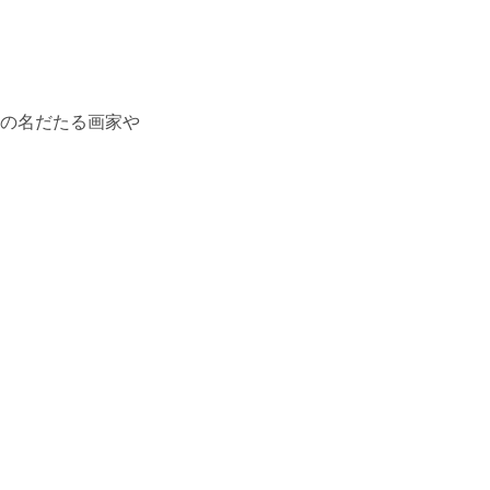
の名だたる画家や