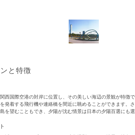
ョンと特徴
関西国際空港の対岸に位置し、その美しい海辺の景観が特徴で
を発着する飛行機や連絡橋を間近に眺めることができます。さ
島を望むこともでき、夕陽が沈む情景は日本の夕陽百選にも選
ト