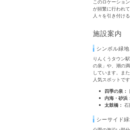
このロケーション
が頻繁に行われて
人々を引き付ける
施設案内
シンボル緑地
りんくうタウン駅
の泉」や、潮の満
しています。また
人気スポットです
四季の泉：
内海・砂浜
太鼓橋：
石
シーサイド緑
公園の海沿い部分