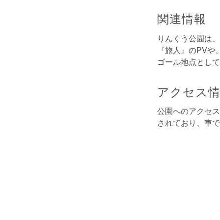
関連情報
りんくう公園は、
『旅人』のPVや
ゴール地点として
アクセス
公園へのアクセス
されており、車で