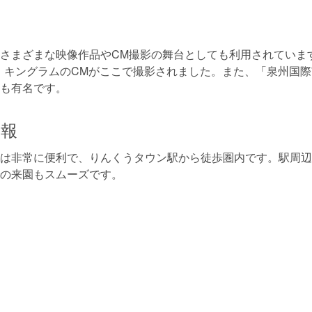
さまざまな映像作品やCM撮影の舞台としても利用されていま
、キングラムのCMがここで撮影されました。また、「泉州国
も有名です。
情報
は非常に便利で、りんくうタウン駅から徒歩圏内です。駅周辺
の来園もスムーズです。