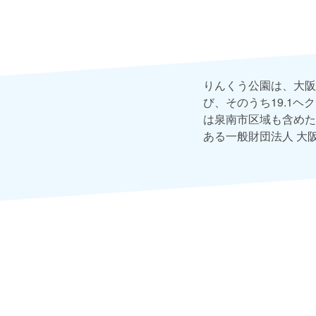
りんくう公園は、大阪
び、そのうち19.1
は泉南市区域も含めた
ある一般財団法人 大