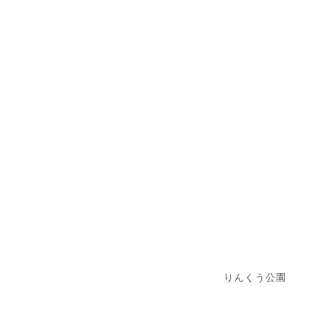
りんくう公園