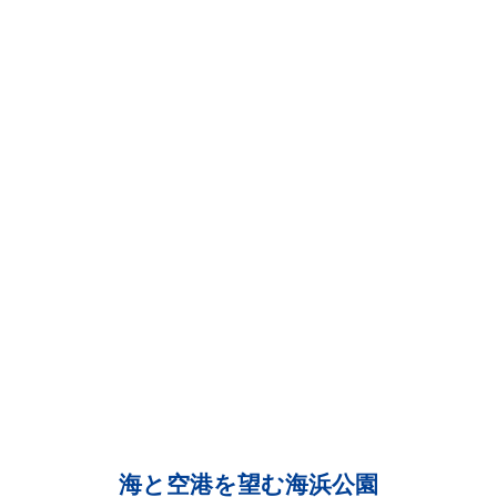
海と空港を望む海浜公園