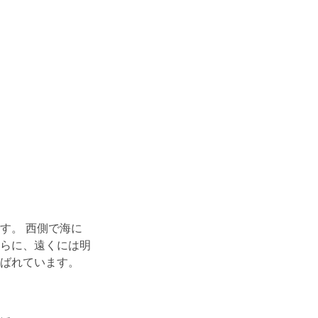
す。 西側で海に
らに、遠くには明
ばれています。