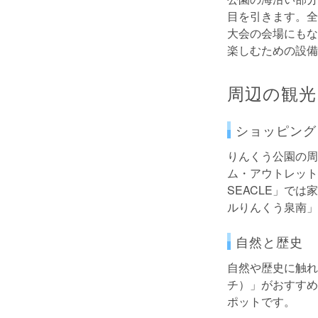
目を引きます。全
大会の会場にもな
楽しむための設備
周辺の観光
ショッピング
りんくう公園の周
ム・アウトレット
SEACLE」で
ルりんくう泉南」
自然と歴史
自然や歴史に触れ
チ）」がおすすめ
ポットです。