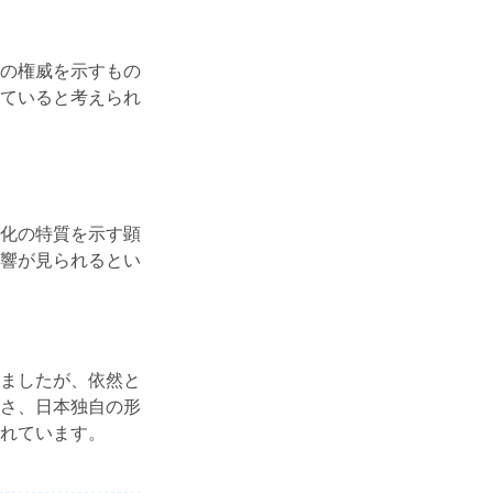
の権威を示すもの
ていると考えられ
化の特質を示す顕
響が見られるとい
ましたが、依然と
さ、日本独自の形
れています。