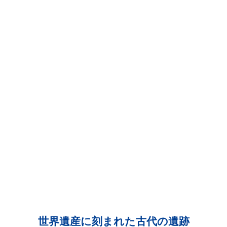
世界遺産に刻まれた古代の遺跡