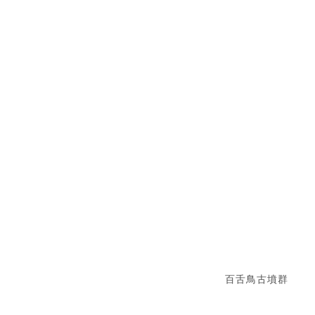
百舌鳥古墳群