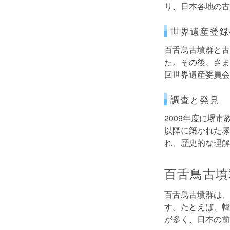
り、日本各地の古
世界遺産登録
百舌鳥古墳群と古
た。その後、さま
回世界遺産委員会
調査と発見
2009年度に堺
以降に築かれた塚
れ、歴史的な理解
百舌鳥古墳
百舌鳥古墳群は、
す。たとえば、韓
が多く、日本の前