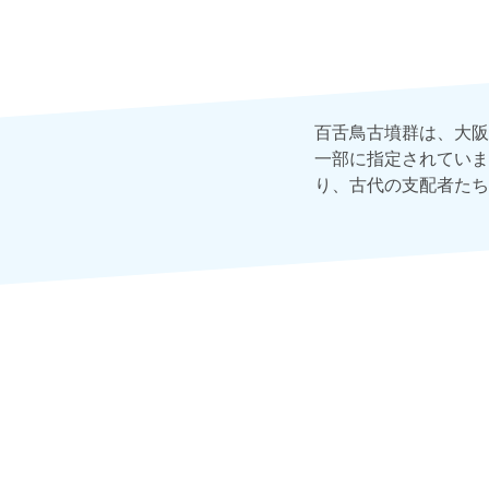
百舌鳥古墳群は、大阪
一部に指定されていま
り、古代の支配者たち