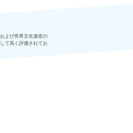
および世界文化遺産の
して高く評価されてお