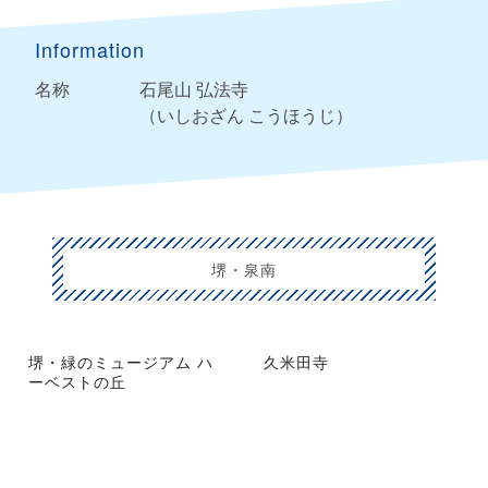
Information
名称
石尾山 弘法寺
（いしおざん こうほうじ）
堺・泉南
堺・緑のミュージアム ハ
久米田寺
ーベストの丘