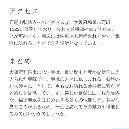
アクセス
石尾山弘法寺へのアクセスは、大阪府和泉市万町
1022に位置しており、公共交通機関や車で訪れるこ
とが可能です。周辺には駐車場も整備されており、気
軽に訪れることができる場所となっています。
まとめ
大阪府和泉市の弘法寺は、長い歴史と豊かな信仰に支
えられた寺院です。地域の人々に親しまれる「石尾の
お大師さん」として、今もなお訪れる参拝者に安らぎ
と癒しを提供しています。美しい自然に囲まれた境内
や、福徳地蔵をはじめとする多くの仏像など、多彩な
見どころがあるため、一度は訪れてその魅力を堪能し
てみてはいかがでしょうか。