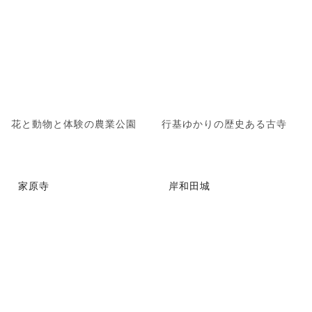
花と動物と体験の農業公園
行基ゆかりの歴史ある古寺
家原寺
岸和田城