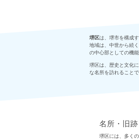
堺区
は、堺市を構成す
地域は、中世から続く
の中心部としての機能
堺区は、歴史と文化に
な名所を訪れることで
名所・旧跡
堺区には、多くの