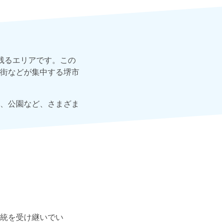
残るエリアです。この
街などが集中する堺市
、公園など、さまざま
統を受け継いでい