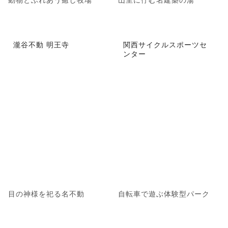
瀧谷不動 明王寺
関西サイクルスポーツセ
ンター
目の神様を祀る名不動
自転車で遊ぶ体験型パーク