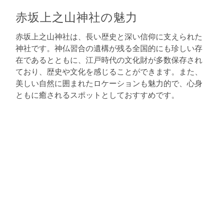
赤坂上之山神社の魅力
赤坂上之山神社は、長い歴史と深い信仰に支えられた
神社です。神仏習合の遺構が残る全国的にも珍しい存
在であるとともに、江戸時代の文化財が多数保存され
ており、歴史や文化を感じることができます。また、
美しい自然に囲まれたロケーションも魅力的で、心身
ともに癒されるスポットとしておすすめです。