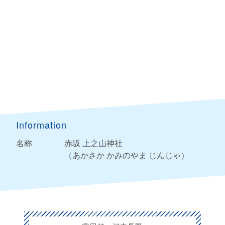
Information
名称
赤坂 上之山神社
（あかさか かみのやま じんじゃ）