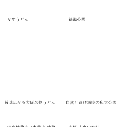
かすうどん
錦織公園
旨味広がる大阪名物うどん
自然と遊び満喫の広大公園