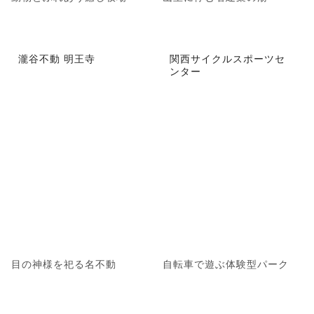
瀧谷不動 明王寺
関西サイクルスポーツセ
ンター
目の神様を祀る名不動
自転車で遊ぶ体験型パーク