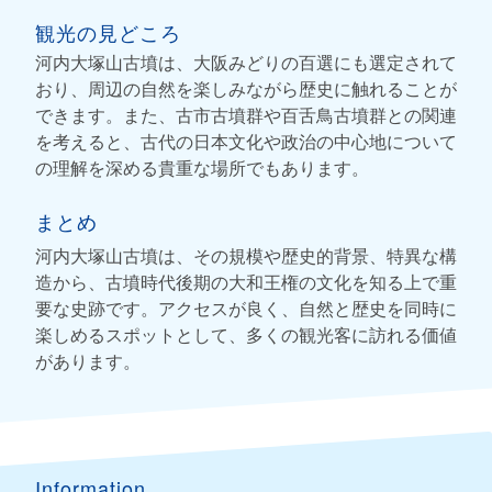
観光の見どころ
河内大塚山古墳は、大阪みどりの百選にも選定されて
おり、周辺の自然を楽しみながら歴史に触れることが
できます。また、古市古墳群や百舌鳥古墳群との関連
を考えると、古代の日本文化や政治の中心地について
の理解を深める貴重な場所でもあります。
まとめ
河内大塚山古墳は、その規模や歴史的背景、特異な構
造から、古墳時代後期の大和王権の文化を知る上で重
要な史跡です。アクセスが良く、自然と歴史を同時に
楽しめるスポットとして、多くの観光客に訪れる価値
があります。
Information