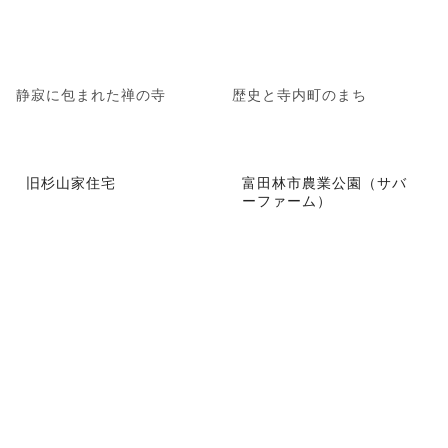
静寂に包まれた禅の寺
歴史と寺内町のまち
旧杉山家住宅
富田林市農業公園（サバ
ーファーム）