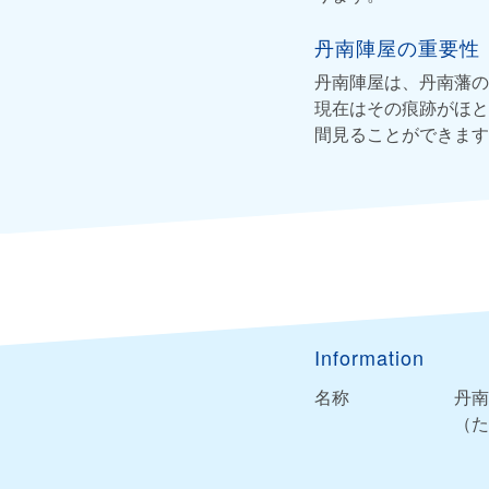
丹南陣屋の重要性
丹南陣屋は、丹南藩の
現在はその痕跡がほと
間見ることができます
Information
名称
丹南
（た