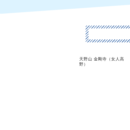
天野山 金剛寺（女人高
野）