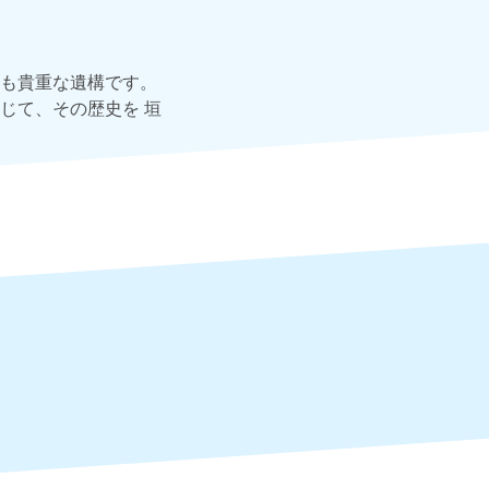
も貴重な遺構です。
じて、その歴史を 垣