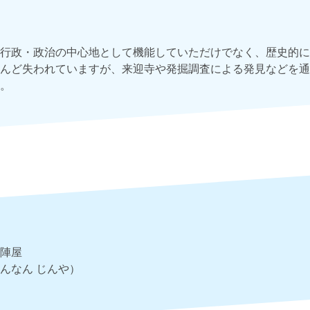
行政・政治の中心地として機能していただけでなく、歴史的に
んど失われていますが、来迎寺や発掘調査による発見などを通
。
陣屋
んなん じんや）