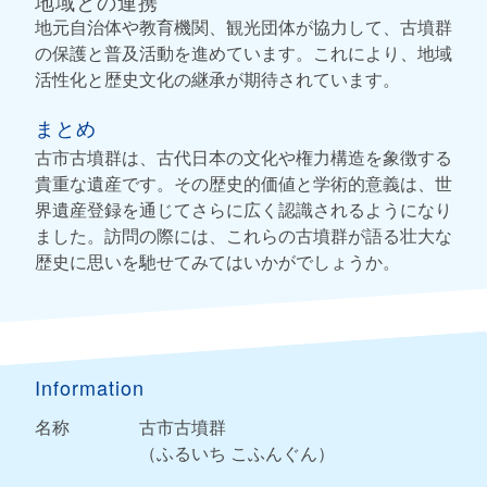
地域との連携
地元自治体や教育機関、観光団体が協力して、古墳群
の保護と普及活動を進めています。これにより、地域
活性化と歴史文化の継承が期待されています。
まとめ
古市古墳群は、古代日本の文化や権力構造を象徴する
貴重な遺産です。その歴史的価値と学術的意義は、世
界遺産登録を通じてさらに広く認識されるようになり
ました。訪問の際には、これらの古墳群が語る壮大な
歴史に思いを馳せてみてはいかがでしょうか。
Information
名称
古市古墳群
（ふるいち こふんぐん）