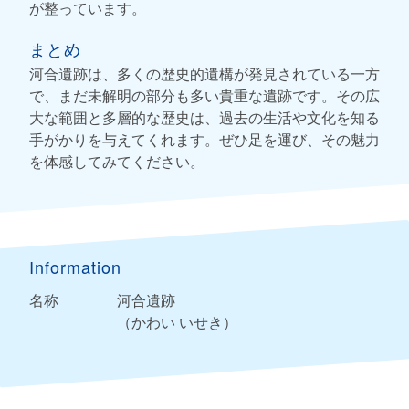
が整っています。
まとめ
河合遺跡は、多くの歴史的遺構が発見されている一方
で、まだ未解明の部分も多い貴重な遺跡です。その広
大な範囲と多層的な歴史は、過去の生活や文化を知る
手がかりを与えてくれます。ぜひ足を運び、その魅力
を体感してみてください。
Information
名称
河合遺跡
（かわい いせき）