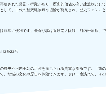
再建された幣殿・拝殿があり、歴史的価値の高い建造物として
として、古代の竪穴建物跡や埴輪が発見され、歴史ファンにと
は非常に便利です。最寄り駅は近鉄南大阪線「河内松原駅」で
12番22号
の歴史や河内王朝の足跡を感じられる貴重な場所です。「歯の
て、地域の文化や歴史を体験できます。ぜひ一度訪れて、その