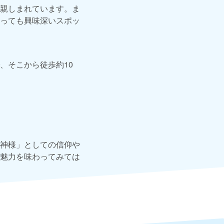
親しまれています。ま
っても興味深いスポッ
、そこから徒歩約10
神様」としての信仰や
魅力を味わってみては