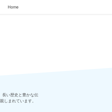
Home
、長い歴史と豊かな伝
親しまれています。