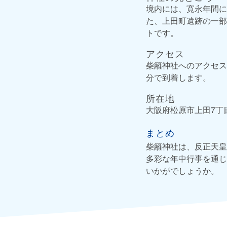
境内には、寛永年間に
た、上田町遺跡の一部
トです。
アクセス
柴籬神社へのアクセス
分で到着します。
所在地
大阪府松原市上田7丁目
まとめ
柴籬神社は、反正天皇
多彩な年中行事を通じ
いかがでしょうか。