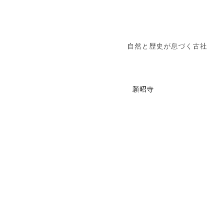
自然と歴史が息づく古社
願昭寺