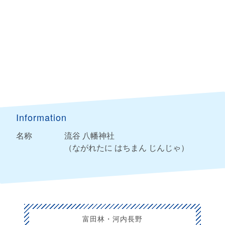
Information
名称
流谷 八幡神社
（ながれたに はちまん じんじゃ）
富田林・河内長野