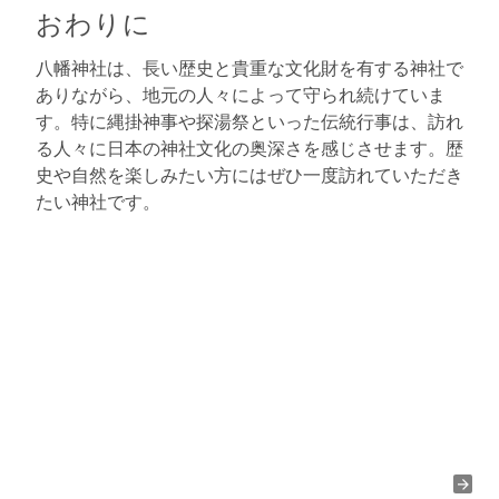
おわりに
八幡神社は、長い歴史と貴重な文化財を有する神社で
ありながら、地元の人々によって守られ続けていま
す。特に縄掛神事や探湯祭といった伝統行事は、訪れ
る人々に日本の神社文化の奥深さを感じさせます。歴
史や自然を楽しみたい方にはぜひ一度訪れていただき
たい神社です。