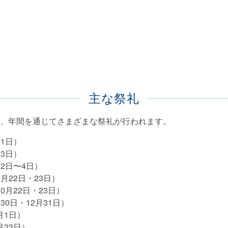
主な祭礼
、年間を通じてさまざまな祭礼が行われます。
月1日）
月3日）
月2日〜4日）
4月22日・23日）
10月22日・23日）
30日・12月31日）
月1日）
月23日）