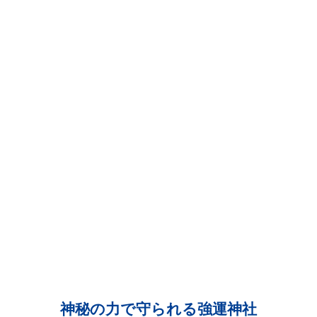
神秘の力で守られる強運神社