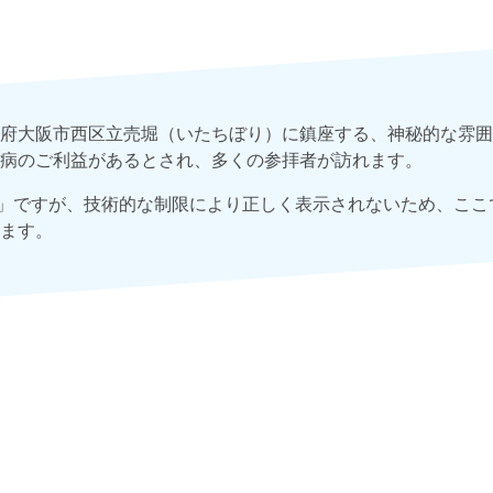
府大阪市西区立売堀（いたちぼり）に鎮座する、神秘的な雰囲
病のご利益があるとされ、多くの参拝者が訪れます。
𪮇神社」ですが、技術的な制限により正しく表示されないため、こ
ます。