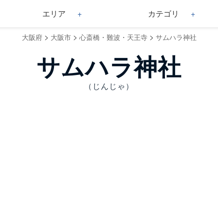
エリア
カテゴリ
>
>
>
大阪府
大阪市
心斎橋・難波・天王寺
サムハラ神社
サムハラ神社
（じんじゃ）