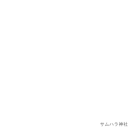
サムハラ神社