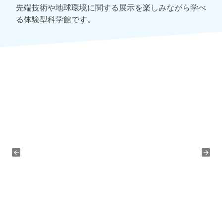
先端技術や地球環境に関する展示を楽しみながら学べ
る体験型科学館です。