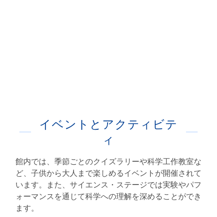
イベントとアクティビテ
ィ
館内では、季節ごとのクイズラリーや科学工作教室な
ど、子供から大人まで楽しめるイベントが開催されて
います。また、サイエンス・ステージでは実験やパフ
ォーマンスを通じて科学への理解を深めることができ
ます。