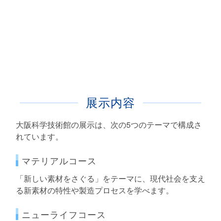
展示内容
大阪科学技術館の展示は、次の5つのテーマで構成さ
れています。
マテリアルコース
「新しい素材をさぐる」をテーマに、現代社会を支え
る新素材の特性や製造プロセスを学べます。
ニューライフコース