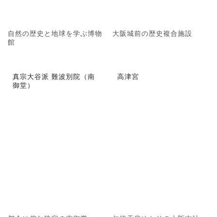
自然の歴史と地球を学ぶ博物
大阪城前の歴史複合施設
館
真宗大谷派 難波別院（南
高津宮
御堂）