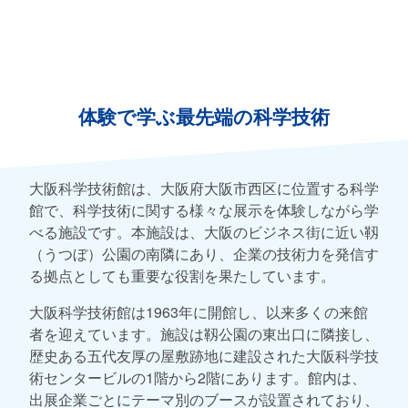
体験で学ぶ最先端の科学技術
大阪科学技術館は、大阪府大阪市西区に位置する科学
館で、科学技術に関する様々な展示を体験しながら学
べる施設です。本施設は、大阪のビジネス街に近い靱
（うつぼ）公園の南隣にあり、企業の技術力を発信す
る拠点としても重要な役割を果たしています。
大阪科学技術館は1963年に開館し、以来多くの来館
者を迎えています。施設は靱公園の東出口に隣接し、
歴史ある五代友厚の屋敷跡地に建設された大阪科学技
術センタービルの1階から2階にあります。館内は、
出展企業ごとにテーマ別のブースが設置されており、