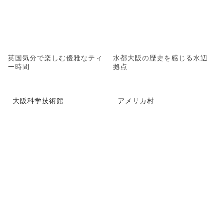
英国気分で楽しむ優雅なティ
水都大阪の歴史を感じる水辺
ー時間
拠点
大阪科学技術館
アメリカ村