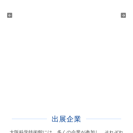
出展企業
大阪科学技術館には、多くの企業が参加し、それぞれ