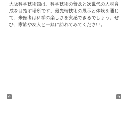
大阪科学技術館は、科学技術の普及と次世代の人材育
成を目指す場所です。最先端技術の展示と体験を通じ
て、来館者は科学の楽しさを実感できるでしょう。ぜ
ひ、家族や友人と一緒に訪れてみてください。