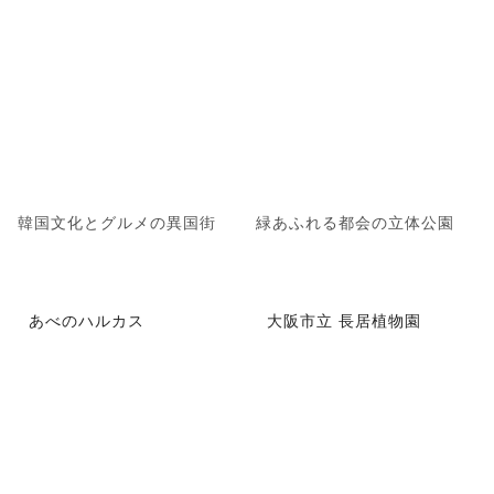
韓国文化とグルメの異国街
緑あふれる都会の立体公園
あべのハルカス
大阪市立 長居植物園