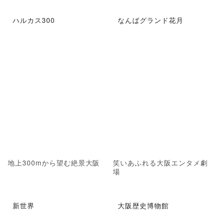
ハルカス300
なんばグランド花月
地上300mから望む絶景大阪
笑いあふれる大阪エンタメ劇
場
新世界
大阪歴史博物館