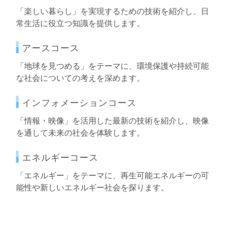
「楽しい暮らし」を実現するための技術を紹介し、日
常生活に役立つ知識を提供します。
アースコース
「地球を見つめる」をテーマに、環境保護や持続可能
な社会についての考えを深めます。
インフォメーションコース
「情報・映像」を活用した最新の技術を紹介し、映像
を通して未来の社会を体験します。
エネルギーコース
「エネルギー」をテーマに、再生可能エネルギーの可
能性や新しいエネルギー社会を探ります。