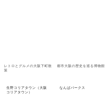
レトロとグルメの大阪下町散
都市大阪の歴史を巡る博物館
策
生野コリアタウン（大阪
なんばパークス
コリアタウン）