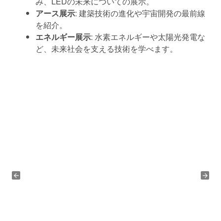
み、LEDの未来についての展示。
アース展示
: 建築技術の進化や宇宙開発の最前線
を紹介。
エネルギー展示
: 水素エネルギーや太陽光発電な
ど、未来社会を支える技術を学べます。