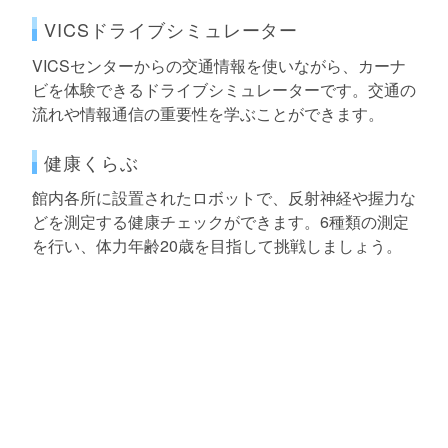
VICSドライブシミュレーター
VICSセンターからの交通情報を使いながら、カーナ
ビを体験できるドライブシミュレーターです。交通の
流れや情報通信の重要性を学ぶことができます。
健康くらぶ
館内各所に設置されたロボットで、反射神経や握力な
どを測定する健康チェックができます。6種類の測定
を行い、体力年齢20歳を目指して挑戦しましょう。