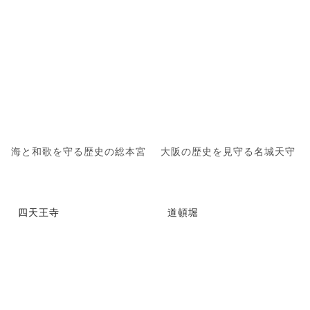
海と和歌を守る歴史の総本宮
大阪の歴史を見守る名城天守
四天王寺
道頓堀