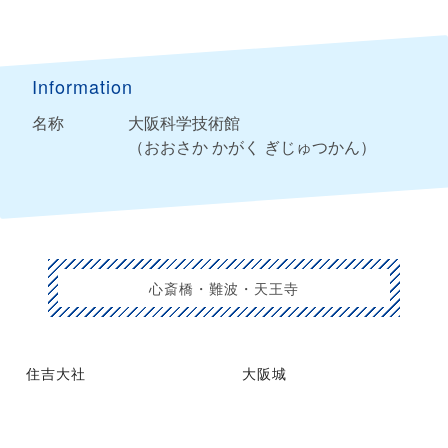
Information
名称
大阪科学技術館
（おおさか かがく ぎじゅつかん）
心斎橋・難波・天王寺
住吉大社
大阪城