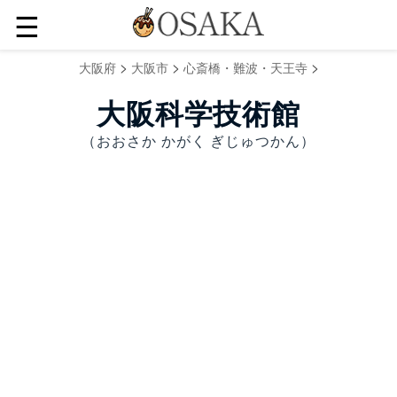
☰
>
>
>
大阪府
大阪市
心斎橋・難波・天王寺
大阪科学技術館
（おおさか かがく ぎじゅつかん）