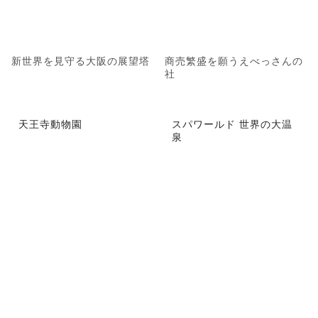
新世界を見守る大阪の展望塔
商売繁盛を願うえべっさんの
社
天王寺動物園
スパワールド 世界の大温
泉