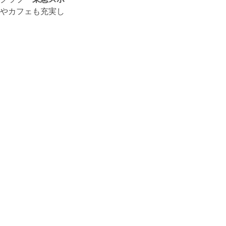
やカフェも充実し