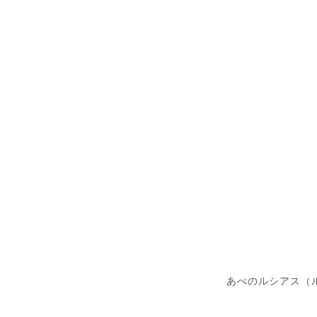
あべのルシアス（