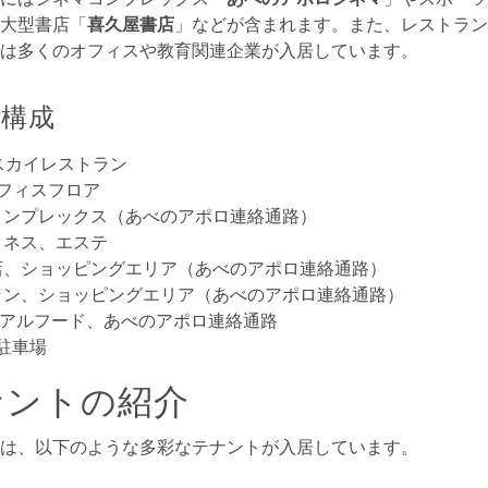
大型書店「
喜久屋書店
」などが含まれます。また、レストラン
は多くのオフィスや教育関連企業が入居しています。
構成
 スカイレストラン
オフィスフロア
マコンプレックス（あべのアポロ連絡通路）
ットネス、エステ
書店、ショッピングエリア（あべのアポロ連絡通路）
トラン、ショッピングエリア（あべのアポロ連絡通路）
ジュアルフード、あべのアポロ連絡通路
 駐車場
ナントの紹介
は、以下のような多彩なテナントが入居しています。