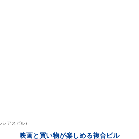
ルシアスビル）
映画と買い物が楽しめる複合ビル