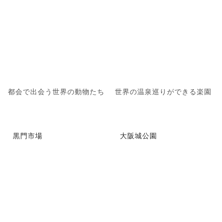
都会で出会う世界の動物たち
世界の温泉巡りができる楽園
黒門市場
大阪城公園