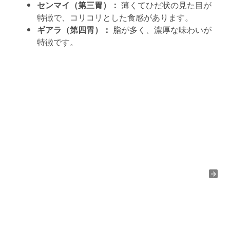
センマイ（第三胃）：
薄くてひだ状の見た目が
特徴で、コリコリとした食感があります。
ギアラ（第四胃）：
脂が多く、濃厚な味わいが
特徴です。