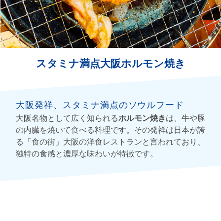
スタミナ満点大阪ホルモン焼き
大阪発祥、スタミナ満点のソウルフード
大阪名物として広く知られる
ホルモン焼き
は、牛や豚
の内臓を焼いて食べる料理です。その発祥は日本が誇
る「食の街」大阪の洋食レストランと言われており、
独特の食感と濃厚な味わいが特徴です。