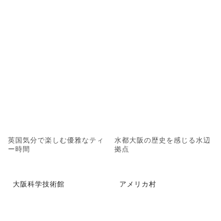
英国気分で楽しむ優雅なティ
水都大阪の歴史を感じる水辺
ー時間
拠点
大阪科学技術館
アメリカ村