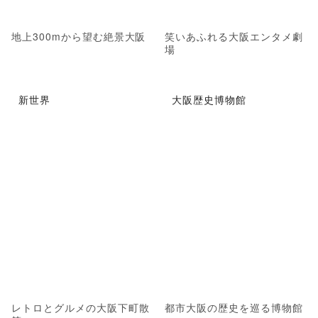
地上300mから望む絶景大阪
笑いあふれる大阪エンタメ劇
場
新世界
大阪歴史博物館
レトロとグルメの大阪下町散
都市大阪の歴史を巡る博物館