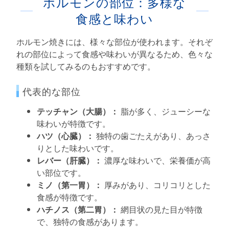
ホルモンの部位：多様な
食感と味わい
ホルモン焼きには、様々な部位が使われます。それぞ
れの部位によって食感や味わいが異なるため、色々な
種類を試してみるのもおすすめです。
代表的な部位
テッチャン（大腸）：
脂が多く、ジューシーな
味わいが特徴です。
ハツ（心臓）：
独特の歯ごたえがあり、あっさ
りとした味わいです。
レバー（肝臓）：
濃厚な味わいで、栄養価が高
い部位です。
ミノ（第一胃）：
厚みがあり、コリコリとした
食感が特徴です。
ハチノス（第二胃）：
網目状の見た目が特徴
で、独特の食感があります。