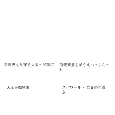
新世界を見守る大阪の展望塔
商売繁盛を願うえべっさんの
社
天王寺動物園
スパワールド 世界の大温
泉