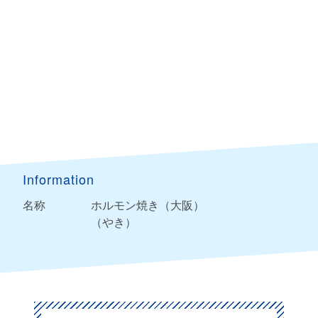
Information
名称
ホルモン焼き（大阪）
（やき）