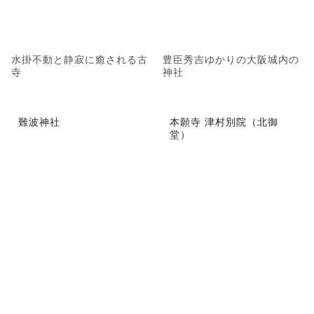
水掛不動と静寂に癒される古
豊臣秀吉ゆかりの大阪城内の
寺
神社
難波神社
本願寺 津村別院（北御
堂）