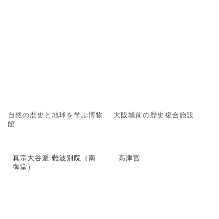
自然の歴史と地球を学ぶ博物
大阪城前の歴史複合施設
館
真宗大谷派 難波別院（南
高津宮
御堂）