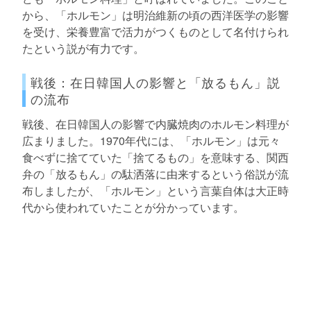
から、「ホルモン」は明治維新の頃の西洋医学の影響
を受け、栄養豊富で活力がつくものとして名付けられ
たという説が有力です。
戦後：在日韓国人の影響と「放るもん」説
の流布
戦後、在日韓国人の影響で内臓焼肉のホルモン料理が
広まりました。1970年代には、「ホルモン」は元々
食べずに捨てていた「捨てるもの」を意味する、関西
弁の「放るもん」の駄洒落に由来するという俗説が流
布しましたが、「ホルモン」という言葉自体は大正時
代から使われていたことが分かっています。