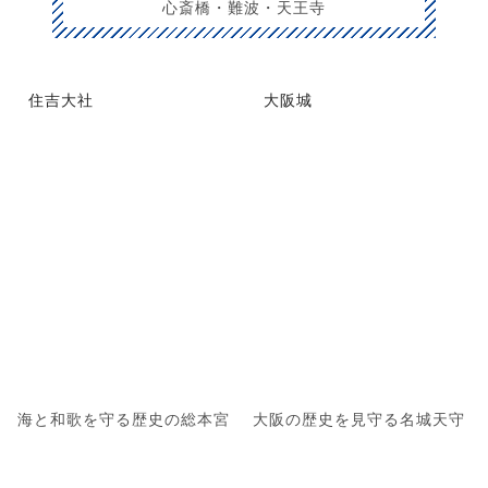
心斎橋・難波・天王寺
住吉大社
大阪城
海と和歌を守る歴史の総本宮
大阪の歴史を見守る名城天守