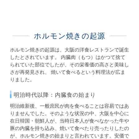
ホルモン焼きの起源
ホルモン焼きの起源は、大阪の洋食レストランで誕生
したとされています。 内臓肉（もつ）はかつて捨て
られていた部位でしたが、その栄養価の高さと美味し
さが再発見され、 焼いて食べるという料理法が広ま
りました。
明治時代以降：内臓食の始まり
明治維新後、一般庶民が肉を食べることは容易ではあ
りませんでした。そのような状況の中、大阪を中心に
在日韓国・朝鮮人が、当時日本人が食べなかった牛や
豚の内臓を持ち込み、焼いて食べたり売ったりしたの
が、ホルモン焼きの始まりと言われています。安価で