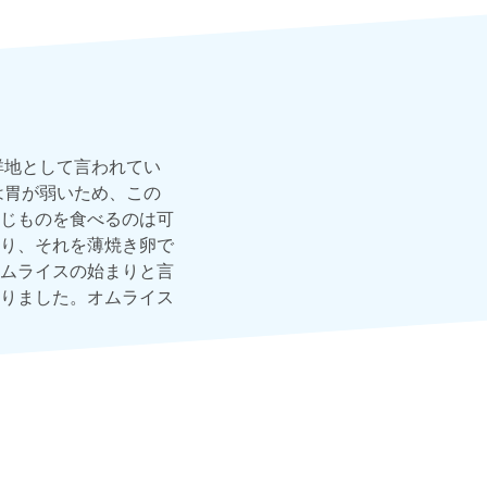
祥地として言われてい
は胃が弱いため、この
じものを食べるのは可
り、それを薄焼き卵で
ムライスの始まりと言
りました。オムライス