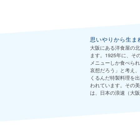
思いやりから生ま
大阪にある洋食屋の北
ます。1925年に、
メニューしか食べられ
哀想だろう」と考え、
くるんだ特製料理を出
われています。その美
は、日本の浪速（大阪