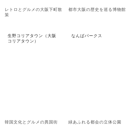
レトロとグルメの大阪下町散
都市大阪の歴史を巡る博物館
策
生野コリアタウン（大阪
なんばパークス
コリアタウン）
韓国文化とグルメの異国街
緑あふれる都会の立体公園