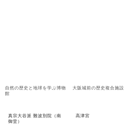
自然の歴史と地球を学ぶ博物
大阪城前の歴史複合施設
館
真宗大谷派 難波別院（南
高津宮
御堂）