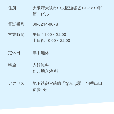
住所
大阪府大阪市中央区道頓堀1-6-12 中和
第一ビル
電話番号
06-6214-6678
営業時間
平日 11:00～22:00
土日祝 10:00～22:00
定休日
年中無休
料金
入館無料
たこ焼き:有料
アクセス
地下鉄御堂筋線「なんば駅」14番出口
徒歩4分