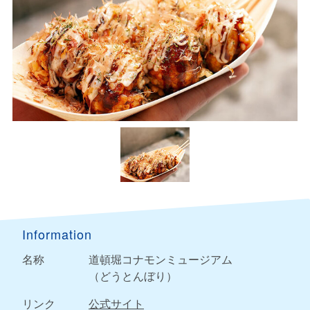
Information
名称
道頓堀コナモンミュージアム
（どうとんぼり）
リンク
公式サイト