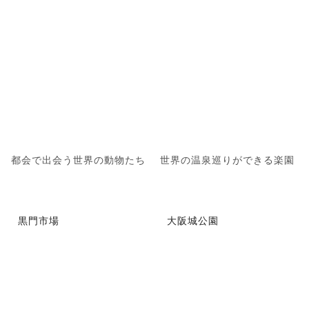
都会で出会う世界の動物たち
世界の温泉巡りができる楽園
黒門市場
大阪城公園