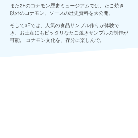
また2Fのコナモン歴史ミュージアムでは、たこ焼き
以外のコナモン、ソースの歴史資料を大公開。
そして3Fでは、人気の食品サンプル作りが体験で
き、お土産にもピッタリなたこ焼きサンプルの制作が
可能。 コナモン文化を、存分に楽しんで。