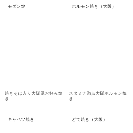
モダン焼
ホルモン焼き（大阪）
焼きそば入り大阪風お好み焼
スタミナ満点大阪ホルモン焼
き
き
キャベツ焼き
どて焼き（大阪）