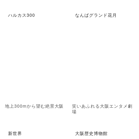
ハルカス300
なんばグランド花月
地上300mから望む絶景大阪
笑いあふれる大阪エンタメ劇
場
新世界
大阪歴史博物館