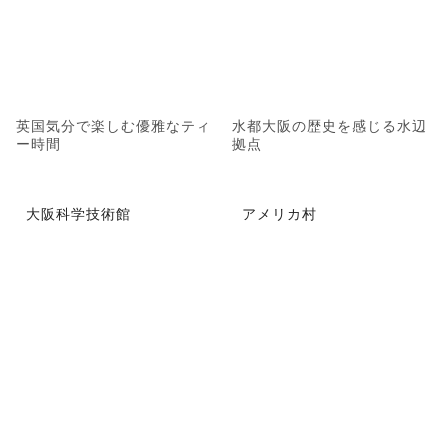
英国気分で楽しむ優雅なティ
水都大阪の歴史を感じる水辺
ー時間
拠点
大阪科学技術館
アメリカ村