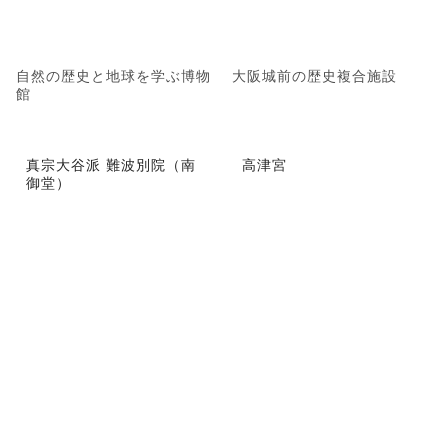
自然の歴史と地球を学ぶ博物
大阪城前の歴史複合施設
館
真宗大谷派 難波別院（南
高津宮
御堂）