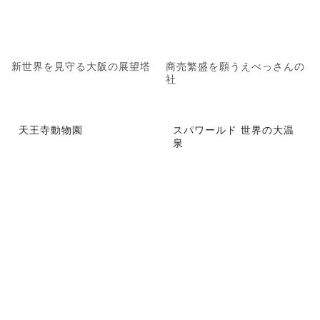
新世界を見守る大阪の展望塔
商売繁盛を願うえべっさんの
社
天王寺動物園
スパワールド 世界の大温
泉