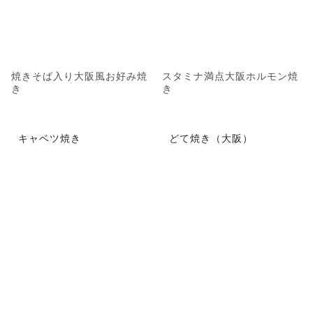
焼きそば入り大阪風お好み焼
スタミナ満点大阪ホルモン焼
き
き
キャベツ焼き
どて焼き（大阪）