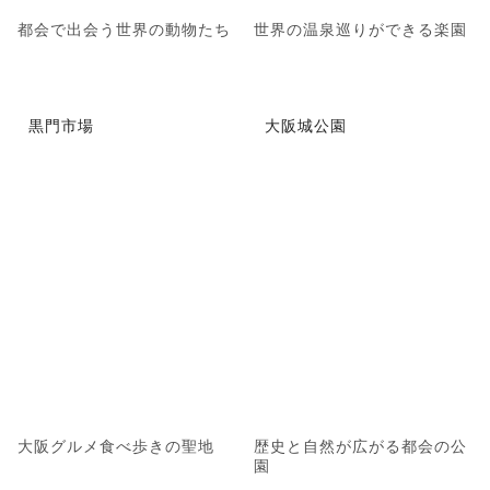
都会で出会う世界の動物たち
世界の温泉巡りができる楽園
黒門市場
大阪城公園
大阪グルメ食べ歩きの聖地
歴史と自然が広がる都会の公
園