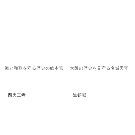
海と和歌を守る歴史の総本宮
大阪の歴史を見守る名城天守
四天王寺
道頓堀