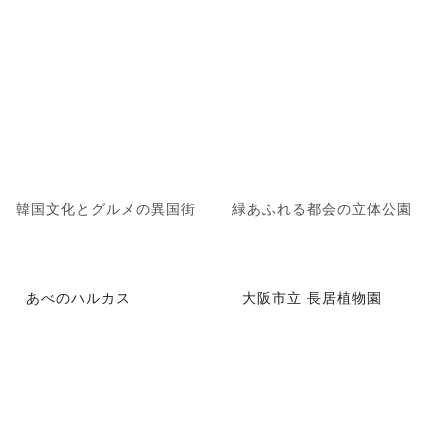
韓国文化とグルメの異国街
緑あふれる都会の立体公園
あべのハルカス
大阪市立 長居植物園