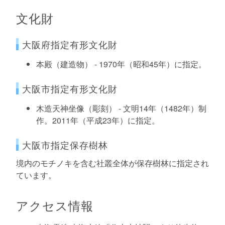
文化財
大阪府指定有形文化財
本殿（建造物） - 1970年（昭和45年）に指定。
大阪市指定有形文化財
木造天神坐像（彫刻） - 文明14年（1482年）制
作。2011年（平成23年）に指定。
大阪市指定保存樹林
境内のモチノキを含む社叢全体が保存樹林に指定され
ています。
アクセス情報