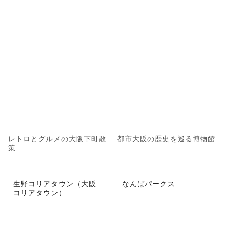
レトロとグルメの大阪下町散
都市大阪の歴史を巡る博物館
策
生野コリアタウン（大阪
なんばパークス
コリアタウン）