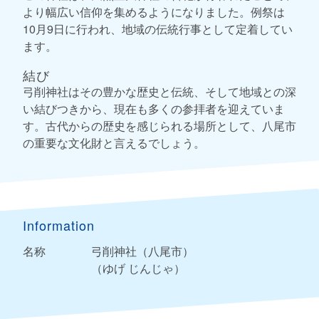
より幅広い信仰を集めるようになりました。例祭は
10月9日に行われ、地域の伝統行事として定着してい
ます。
結び
弓削神社はその豊かな歴史と伝統、そして地域との深
い結びつきから、現在も多くの参拝者を迎えていま
す。古代からの歴史を感じられる場所として、八尾市
の重要な文化財と言えるでしょう。
Information
名称
弓削神社（八尾市）
（ゆげ じんじゃ）