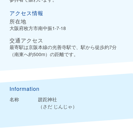
アクセス情報
所在地
大阪府枚方市南中振1-7-18
交通アクセス
最寄駅は京阪本線の光善寺駅で、駅から徒歩約7分
（南東へ約500m）の距離です。
Information
名称
蹉跎神社
（さだ じんじゃ）