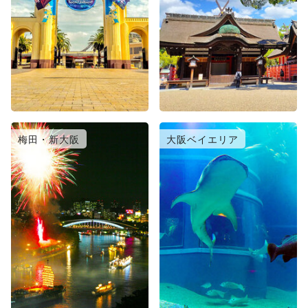
梅田・新大阪
大阪ベイエリア