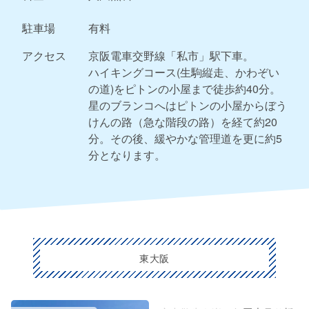
駐車場
有料
アクセス
京阪電車交野線「私市」駅下車。
ハイキングコース(生駒縦走、かわぞい
の道)をピトンの小屋まで徒歩約40分。
星のブランコへはピトンの小屋からぼう
けんの路（急な階段の路）を経て約20
分。その後、緩やかな管理道を更に約5
分となります。
東大阪