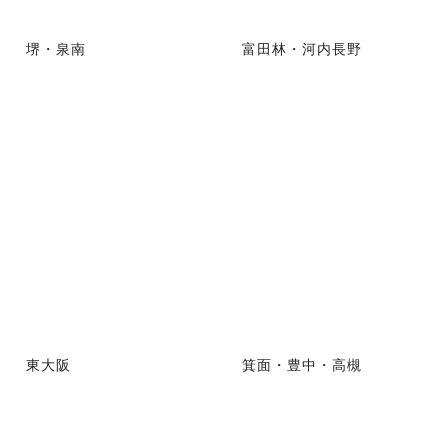
堺・泉南
富田林・河内長野
東大阪
箕面・豊中・高槻