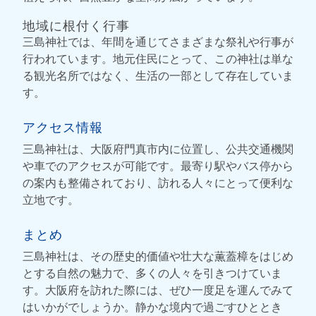
地域に根付く行事
三島神社では、年間を通じてさまざまな祭礼や行事が
行われています。地元住民にとって、この神社は単な
る観光名所ではなく、生活の一部として存在していま
す。
アクセス情報
三島神社は、大阪府門真市内に位置し、公共交通機関
や車でのアクセスが可能です。最寄り駅やバス停から
の案内も整備されており、訪れる人々にとって便利な
立地です。
まとめ
三島神社は、その歴史的価値や壮大な薫蓋樟をはじめ
とする自然の魅力で、多くの人々を引きつけていま
す。大阪府を訪れた際には、ぜひ一度足を運んでみて
はいかがでしょうか。静かな境内で過ごすひととき