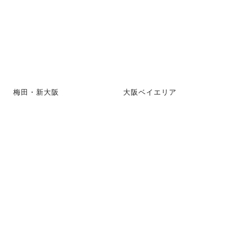
梅田・新大阪
大阪ベイエリア