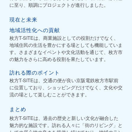
に至り、順調にプロジェクトが進行しました。
現在と未来
地域活性化への貢献
枚方T-SITEは、商業施設としての役割だけでなく、
地域住民の生活を豊かにする場としても機能していま
す。さまざまなイベントや文化活動を通じて、枚方市
の魅力をさらに高める役割を果たしています。
訪れる際のポイント
枚方T-SITEは、交通の便が良い京阪電鉄枚方市駅前
に位置しており、ショッピングだけでなく、文化や交
流の場として楽しむことができます。
まとめ
枚方T-SITEは、過去の歴史と新しい文化が融合した
魅力的な施設です。訪れる人々に「街のリビング」と