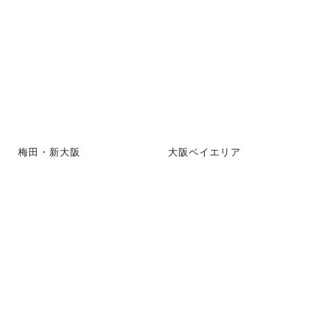
梅田・新大阪
大阪ベイエリア