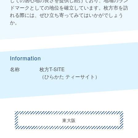
しての居心地の良さを提供し続けており、地域のラン
ドマークとしての地位を確立しています。枚方市を訪
れる際には、ぜひ立ち寄ってみてはいかがでしょう
か。
Information
名称
枚方T-SITE
（ひらかた ティーサイト）
東大阪