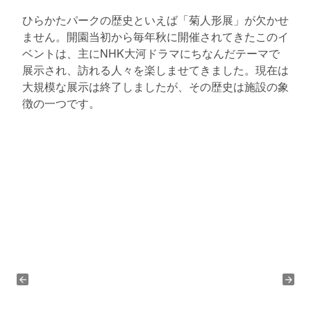
ひらかたパークの歴史といえば「菊人形展」が欠かせ
ません。開園当初から毎年秋に開催されてきたこのイ
ベントは、主にNHK大河ドラマにちなんだテーマで
展示され、訪れる人々を楽しませてきました。現在は
大規模な展示は終了しましたが、その歴史は施設の象
徴の一つです。