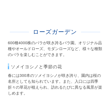
ローズガーデン
600種4000株のバラが咲き誇るバラ園。オリジナル品
種やオールドローズ、モダンローズなど、様々な種類
のバラを楽しむことができます。
ソメイヨシノと季節の花
春には300本のソメイヨシノが咲き誇り、園内は桜の
名所としても知られています。また、入口には四季
折々の草花が植えられ、訪れるたびに異なる風景が楽
しめます。