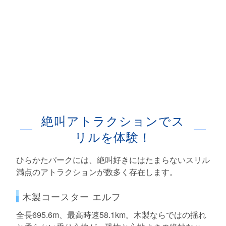
絶叫アトラクションでス
リルを体験！
ひらかたパークには、絶叫好きにはたまらないスリル
満点のアトラクションが数多く存在します。
木製コースター エルフ
全長695.6m、最高時速58.1km。木製ならではの揺れ