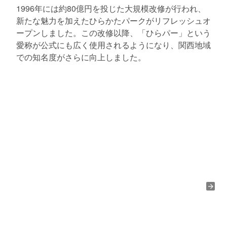
1996年には約80億円を投じた大規模改修が行われ、
新たな魅力を加えたひらかたパークがリフレッシュオ
ープンしました。この改修以降、「ひらパー」という
愛称が公式にも広く使用されるようになり、関西地域
での知名度がさらに向上しました。