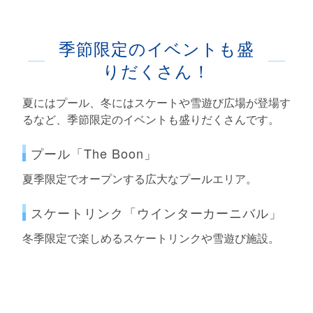
季節限定のイベントも盛
りだくさん！
夏にはプール、冬にはスケートや雪遊び広場が登場す
るなど、季節限定のイベントも盛りだくさんです。
プール「The Boon」
夏季限定でオープンする広大なプールエリア。
スケートリンク「ウインターカーニバル」
冬季限定で楽しめるスケートリンクや雪遊び施設。