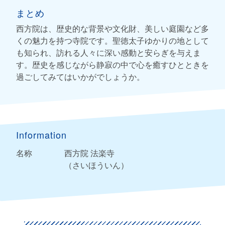
まとめ
西方院は、歴史的な背景や文化財、美しい庭園など多
くの魅力を持つ寺院です。聖徳太子ゆかりの地として
も知られ、訪れる人々に深い感動と安らぎを与えま
す。歴史を感じながら静寂の中で心を癒すひとときを
過ごしてみてはいかがでしょうか。
Information
名称
西方院 法楽寺
（さいほういん）