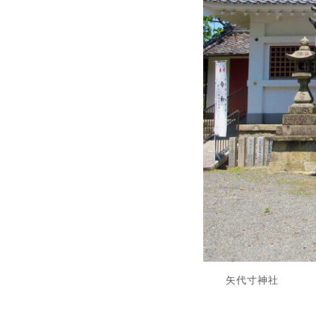
矢代寸神社