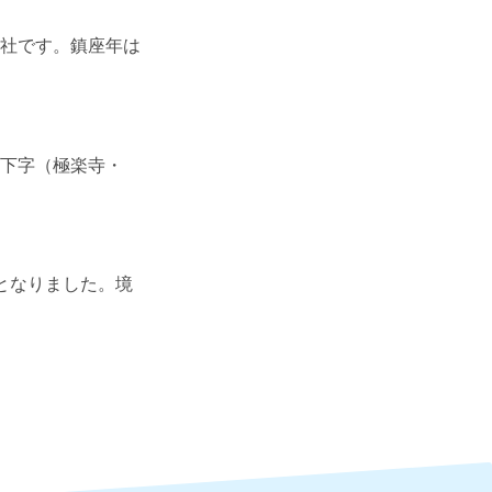
社です。鎮座年は
下字（極楽寺・
となりました。境