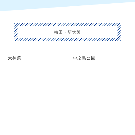
梅田・新大阪
天神祭
中之島公園