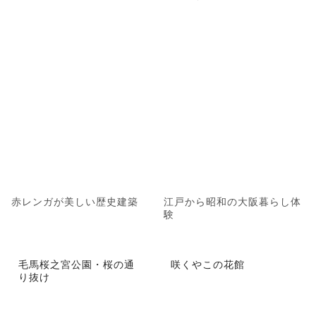
赤レンガが美しい歴史建築
江戸から昭和の大阪暮らし体
験
毛馬桜之宮公園・桜の通
咲くやこの花館
り抜け