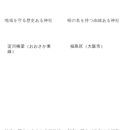
地域を守る歴史ある神社
桜の名を持つ由緒ある神社
淀川橋梁（おおさか東
福島区（大阪市）
線）