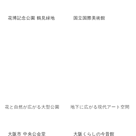
花博記念公園 鶴見緑地
国立国際美術館
花と自然が広がる大型公園
地下に広がる現代アート空間
大阪市 中央公会堂
大阪くらしの今昔館