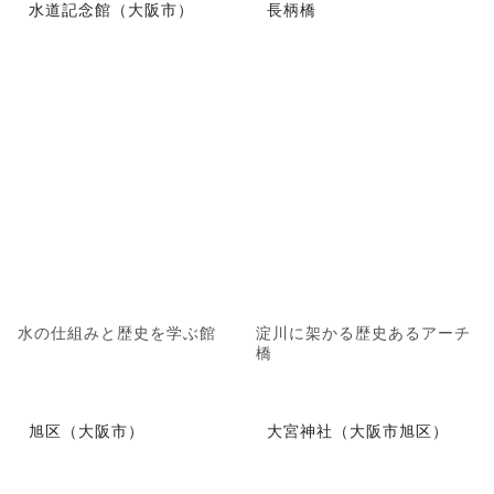
水道記念館（大阪市）
長柄橋
水の仕組みと歴史を学ぶ館
淀川に架かる歴史あるアーチ
橋
旭区（大阪市）
大宮神社（大阪市旭区）