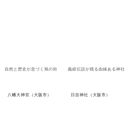
自然と歴史が息づく旭の街
義経伝説が残る由緒ある神社
八幡大神宮（大阪市）
日吉神社（大阪市）