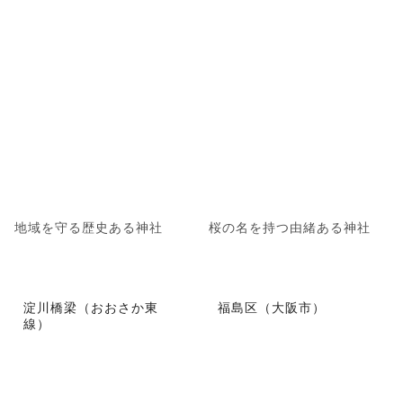
地域を守る歴史ある神社
桜の名を持つ由緒ある神社
淀川橋梁（おおさか東
福島区（大阪市）
線）