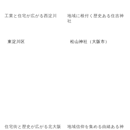
工業と住宅が広がる西淀川
地域に根付く歴史ある住吉神
社
東淀川区
松山神社（大阪市）
住宅街と歴史が広がる北大阪
地域信仰を集める由緒ある神