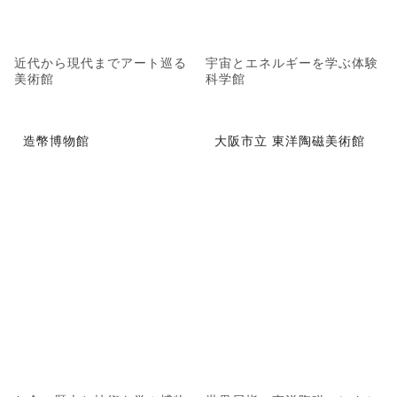
近代から現代までアート巡る
宇宙とエネルギーを学ぶ体験
美術館
科学館
造幣博物館
大阪市立 東洋陶磁美術館