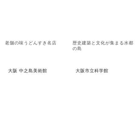
老舗の味うどんすき名店
歴史建築と文化が集まる水都
の島
大阪 中之島美術館
大阪市立科学館