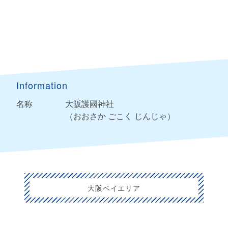
Information
名称
大阪護國神社
（おおさか ごこく じんじゃ）
大阪ベイエリア