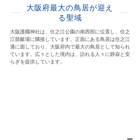
大阪府最大の鳥居が迎え
る聖域
大阪護國神社は、住之江公園の南西部に位置し、住之
江競艇場に隣接しています。正面にある鳥居は住之江
通に面しており、大阪府内で最大の鳥居として知られ
ています。広々とした境内は、訪れる人々に静寂と安
らぎを提供しています。