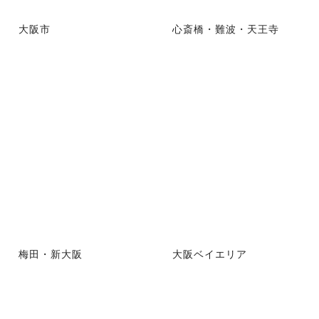
大阪市
心斎橋・難波・天王寺
梅田・新大阪
大阪ベイエリア