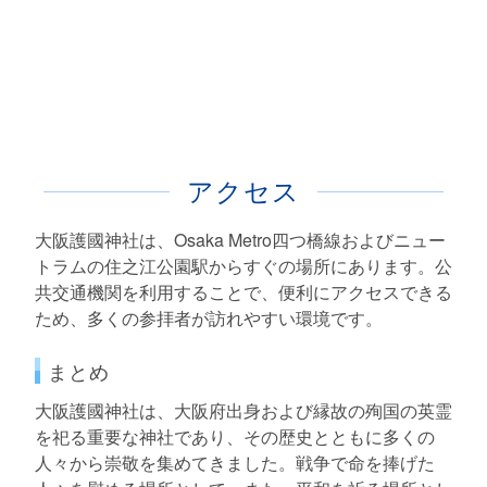
アクセス
大阪護國神社は、Osaka Metro四つ橋線およびニュー
トラムの住之江公園駅からすぐの場所にあります。公
共交通機関を利用することで、便利にアクセスできる
ため、多くの参拝者が訪れやすい環境です。
まとめ
大阪護國神社は、大阪府出身および縁故の殉国の英霊
を祀る重要な神社であり、その歴史とともに多くの
人々から崇敬を集めてきました。戦争で命を捧げた