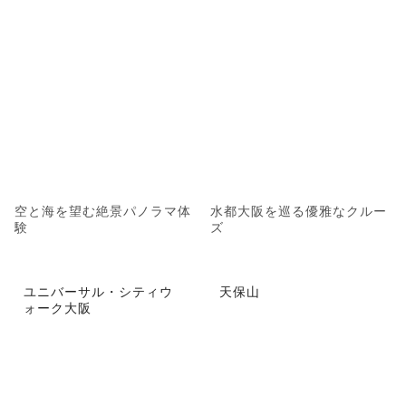
空と海を望む絶景パノラマ体
水都大阪を巡る優雅なクルー
験
ズ
ユニバーサル・シティウ
天保山
ォーク大阪