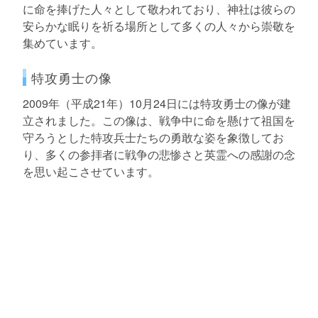
に命を捧げた人々として敬われており、神社は彼らの
安らかな眠りを祈る場所として多くの人々から崇敬を
集めています。
特攻勇士の像
2009年（平成21年）10月24日には特攻勇士の像が建
立されました。この像は、戦争中に命を懸けて祖国を
守ろうとした特攻兵士たちの勇敢な姿を象徴してお
り、多くの参拝者に戦争の悲惨さと英霊への感謝の念
を思い起こさせています。