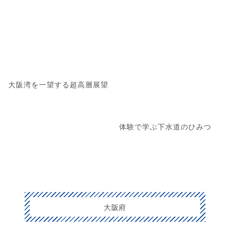
大阪湾を一望する超高層展望
体験で学ぶ下水道のひみつ
大阪府