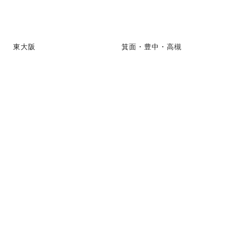
東大阪
箕面・豊中・高槻