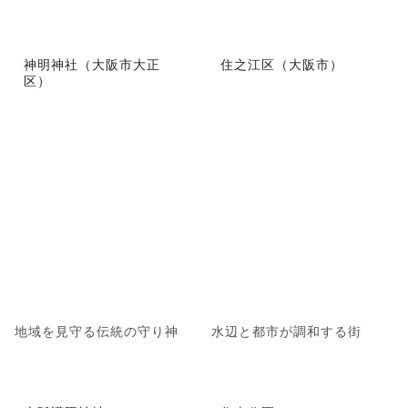
神明神社（大阪市大正
住之江区（大阪市）
区）
地域を見守る伝統の守り神
水辺と都市が調和する街