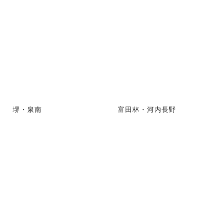
堺・泉南
富田林・河内長野