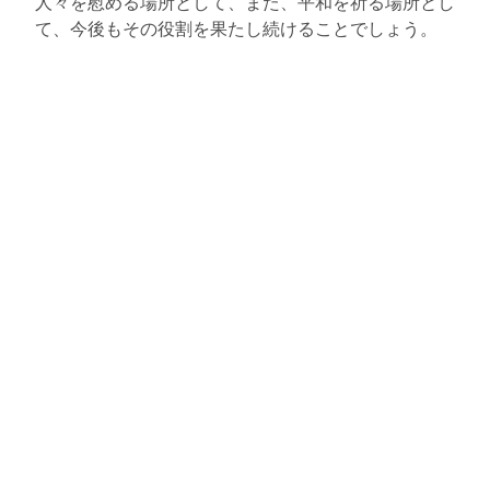
人々を慰める場所として、また、平和を祈る場所とし
て、今後もその役割を果たし続けることでしょう。