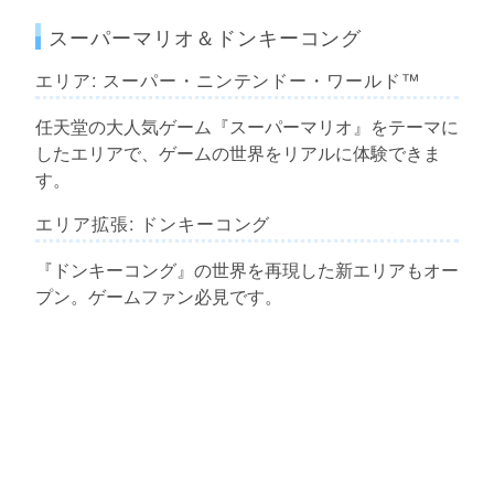
スーパーマリオ＆ドンキーコング
エリア: スーパー・ニンテンドー・ワールド™
任天堂の大人気ゲーム『スーパーマリオ』をテーマに
したエリアで、ゲームの世界をリアルに体験できま
す。
エリア拡張: ドンキーコング
『ドンキーコング』の世界を再現した新エリアもオー
プン。ゲームファン必見です。