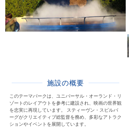
施設の概要
このテーマパークは、ユニバーサル・オーランド・リ
ゾートのレイアウトを参考に建設され、映画の世界観
を忠実に再現しています。 スティーヴン・スピルバ
ーグがクリエイティブ総監督を務め、多彩なアトラク
ションやイベントを展開しています。