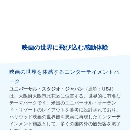
映画の世界に飛び込む感動体験
映画の世界を体感するエンターテイメントパ
ーク
ユニバーサル・スタジオ・ジャパン
（通称：
USJ
）
は、大阪府大阪市此花区に位置する、世界的に有名な
テーマパークです。米国のユニバーサル・オーラン
ド・リゾートのレイアウトを参考に設計されており、
ハリウッド映画の世界観を忠実に再現したエンターテ
インメント施設として、多くの国内外の観光客を魅了