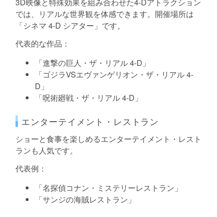
3D映像と特殊効果を組み合わせた4-Dアトラクション
では、リアルな世界観を体感できます。開催場所は
「シネマ 4-D シアター」です。
代表的な作品：
「進撃の巨人・ザ・リアル 4-D」
「ゴジラVSエヴァンゲリオン・ザ・リアル 4-
D」
「呪術廻戦・ザ・リアル 4-D」
エンターテイメント・レストラン
ショーと食事を楽しめるエンターテイメント・レスト
ランも人気です。
代表例：
「名探偵コナン・ミステリーレストラン」
「サンジの海賊レストラン」