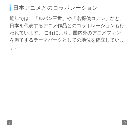
日本アニメとのコラボレーション
近年では、「ルパン三世」や「名探偵コナン」など、
日本を代表するアニメ作品とのコラボレーションも行
われています。 これにより、国内外のアニメファン
を魅了するテーマパークとしての地位を確立していま
す。