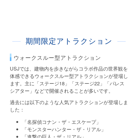
期間限定アトラクション
ウォークスルー型アトラクション
USJでは、建物内を歩きながらコラボ作品の世界観を
体感できるウォークスルー型アトラクションが登場し
ます。主に「ステージ18」「ステージ22」「パレス
シアター」などで開催されることが多いです。
過去には以下のような人気アトラクションが登場しま
した：
「名探偵コナン・ザ・エスケープ」
「モンスターハンター・ザ・リアル」
「進撃の巨人・ザ・リアル」