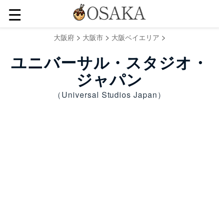
☰
>
>
>
大阪府
大阪市
大阪ベイエリア
ユニバーサル・スタジオ・
ジャパン
（Universal Studios Japan）