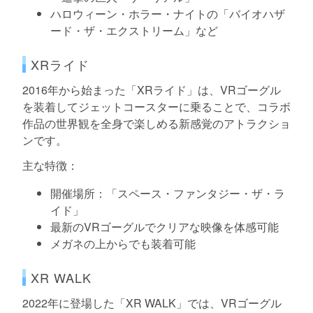
ハロウィーン・ホラー・ナイトの「バイオハザ
ード・ザ・エクストリーム」など
XRライド
2016年から始まった「XRライド」は、VRゴーグル
を装着してジェットコースターに乗ることで、コラボ
作品の世界観を全身で楽しめる新感覚のアトラクショ
ンです。
主な特徴：
開催場所：「スペース・ファンタジー・ザ・ラ
イド」
最新のVRゴーグルでクリアな映像を体感可能
メガネの上からでも装着可能
XR WALK
2022年に登場した「XR WALK」では、VRゴーグル