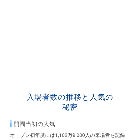
入場者数の推移と人気の
秘密
開園当初の人気
オープン初年度には1,102万9,000人の来場者を記録