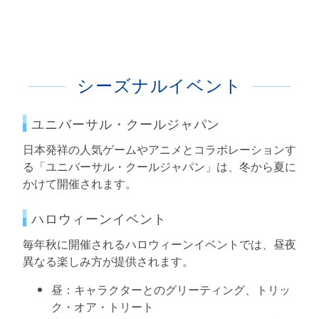
シーズナルイベント
ユニバーサル・クールジャパン
日本発祥の人気ゲームやアニメとコラボレーションす
る「ユニバーサル・クールジャパン」は、冬から夏に
かけて開催されます。
ハロウィーンイベント
毎年秋に開催されるハロウィーンイベントでは、昼夜
異なる楽しみ方が提供されます。
昼：キャラクターとのグリーティング、トリッ
ク・オア・トリート