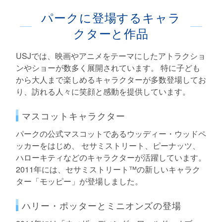
パークに登場するキャラ
クターと作品
USJでは、映画やアニメをテーマにしたアトラクショ
ンやショーが数多く展開されています。 特に子ども
から大人まで楽しめるキャラクターが多数登場してお
り、訪れる人々に笑顔と感動を提供しています。
マスコットキャラクター
パークの公式マスコットであるウッディー・ウッドペ
ッカーをはじめ、 セサミストリート、ピーナッツ、
ハローキティなどのキャラクターが活躍しています。
2011年には、セサミストリート™の新しいキャラク
ター「モッピー」が登場しました。
ハリー・ポッターとミニオンズの登場