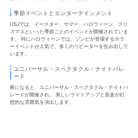
季節イベントとエンターテインメント
USJでは、イースター、サマー、ハロウィーン、クリ
スマスといった季節ごとのイベントが開催されていま
す。 特にハロウィーンでは、ゾンビが登場するホラ
ーイベントが人気で、多くのリピーターを生み出して
います。
ユニバーサル・スペクタクル・ナイトパレ
ード
夜になると、ユニバーサル・スペクタクル・ナイトパ
レードが開催され、 美しいライトアップと音楽が幻
想的な雰囲気を演出します。