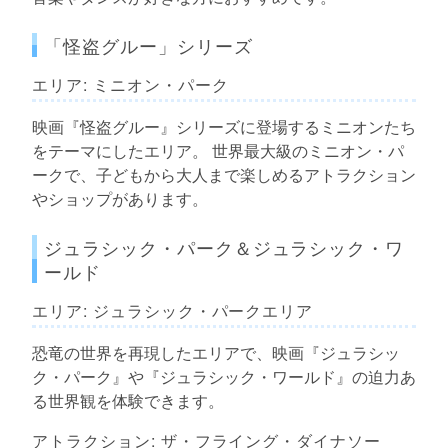
「怪盗グルー」シリーズ
エリア: ミニオン・パーク
映画『怪盗グルー』シリーズに登場するミニオンたち
をテーマにしたエリア。 世界最大級のミニオン・パ
ークで、子どもから大人まで楽しめるアトラクション
やショップがあります。
ジュラシック・パーク＆ジュラシック・ワ
ールド
エリア: ジュラシック・パークエリア
恐竜の世界を再現したエリアで、映画『ジュラシッ
ク・パーク』や『ジュラシック・ワールド』の迫力あ
る世界観を体験できます。
アトラクション: ザ・フライング・ダイナソー