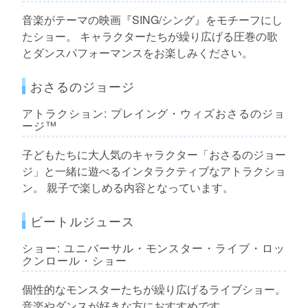
音楽がテーマの映画『SING/シング』をモチーフにし
たショー。 キャラクターたちが繰り広げる圧巻の歌
とダンスパフォーマンスをお楽しみください。
おさるのジョージ
アトラクション: プレイング・ウィズおさるのジョ
ージ™
子どもたちに大人気のキャラクター「おさるのジョー
ジ」と一緒に遊べるインタラクティブなアトラクショ
ン。 親子で楽しめる内容となっています。
ビートルジュース
ショー: ユニバーサル・モンスター・ライブ・ロッ
クンロール・ショー
個性的なモンスターたちが繰り広げるライブショー。
音楽やダンスが好きな方におすすめです。