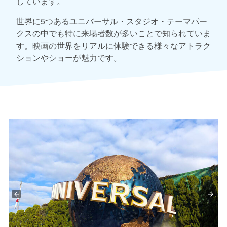
しています。
世界に5つあるユニバーサル・スタジオ・テーマパー
クスの中でも特に来場者数が多いことで知られていま
す。映画の世界をリアルに体験できる様々なアトラク
ションやショーが魅力です。