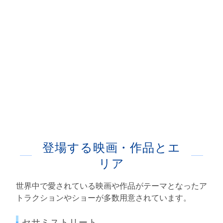
登場する映画・作品とエ
リア
世界中で愛されている映画や作品がテーマとなったア
トラクションやショーが多数用意されています。
セサミストリート