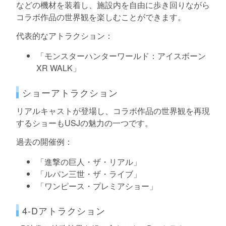
などの機材を装着し、施設内を自由に歩き回りながら
コラボ作品の世界観を楽しむことができます。
代表的なアトラクション：
「モンスターハンターワールド：アイスボーン
XR WALK」
ショーアトラクション
リアルキャストが登場し、コラボ作品の世界観を再現
するショーもUSJの魅力の一つです。
過去の開催例：
「進撃の巨人・ザ・リアル」
「ルパン三世・ザ・ライブ」
「ワンピース・プレミアショー」
4-Dアトラクション