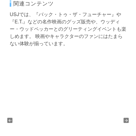
関連コンテンツ
USJでは、『バック・トゥ・ザ・フューチャー』や
『E.T.』などの名作映画のグッズ販売や、ウッディ
ー・ウッドペッカーとのグリーティングイベントも楽
しめます。 映画やキャラクターのファンにはたまら
ない体験が揃っています。