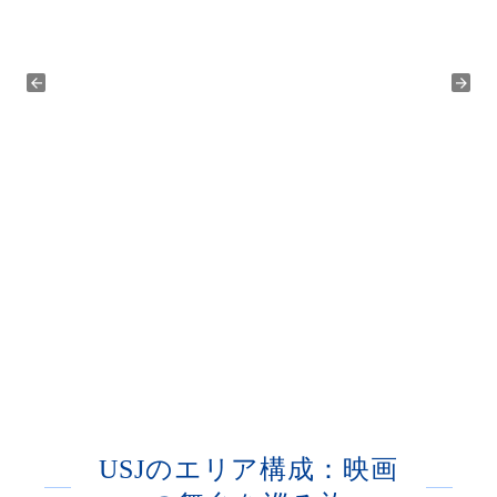
USJのエリア構成：映画