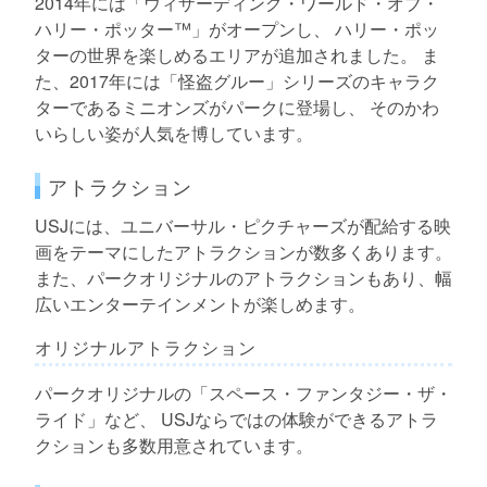
2014年には「ウィザーディング・ワールド・オブ・
ハリー・ポッター™」がオープンし、 ハリー・ポッ
ターの世界を楽しめるエリアが追加されました。 ま
た、2017年には「怪盗グルー」シリーズのキャラク
ターであるミニオンズがパークに登場し、 そのかわ
いらしい姿が人気を博しています。
アトラクション
USJには、ユニバーサル・ピクチャーズが配給する映
画をテーマにしたアトラクションが数多くあります。
また、パークオリジナルのアトラクションもあり、幅
広いエンターテインメントが楽しめます。
オリジナルアトラクション
パークオリジナルの「スペース・ファンタジー・ザ・
ライド」など、 USJならではの体験ができるアトラ
クションも多数用意されています。