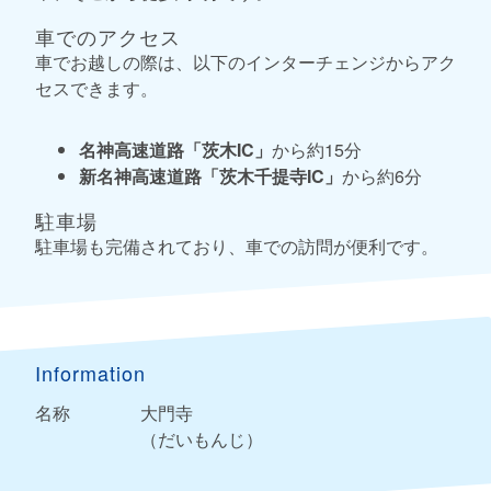
車でのアクセス
車でお越しの際は、以下のインターチェンジからアク
セスできます。
名神高速道路「茨木IC」
から約15分
新名神高速道路「茨木千提寺IC」
から約6分
駐車場
駐車場も完備されており、車での訪問が便利です。
Information
名称
大門寺
（だいもんじ）