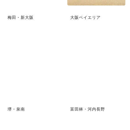
梅田・新大阪
大阪ベイエリア
堺・泉南
富田林・河内長野