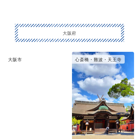
大阪府
大阪市
心斎橋・難波・天王寺