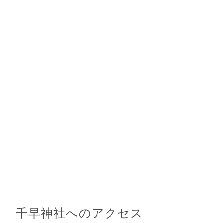
千早神社へのアクセス