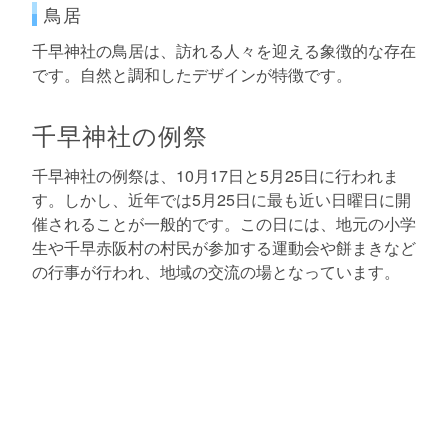
鳥居
千早神社の鳥居は、訪れる人々を迎える象徴的な存在
です。自然と調和したデザインが特徴です。
千早神社の例祭
千早神社の例祭は、10月17日と5月25日に行われま
す。しかし、近年では5月25日に最も近い日曜日に開
催されることが一般的です。この日には、地元の小学
生や千早赤阪村の村民が参加する運動会や餅まきなど
の行事が行われ、地域の交流の場となっています。