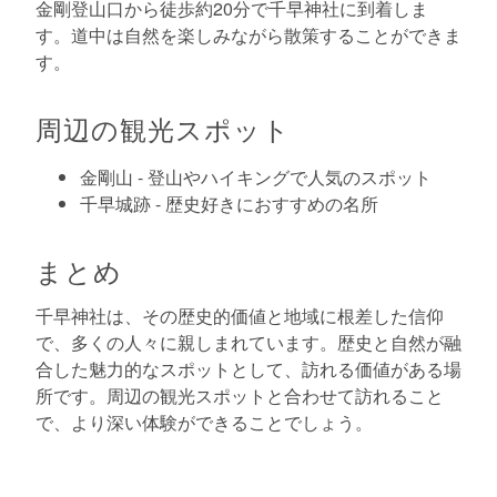
金剛登山口から徒歩約20分で千早神社に到着しま
す。道中は自然を楽しみながら散策することができま
す。
周辺の観光スポット
金剛山 - 登山やハイキングで人気のスポット
千早城跡 - 歴史好きにおすすめの名所
まとめ
千早神社は、その歴史的価値と地域に根差した信仰
で、多くの人々に親しまれています。歴史と自然が融
合した魅力的なスポットとして、訪れる価値がある場
所です。周辺の観光スポットと合わせて訪れること
で、より深い体験ができることでしょう。