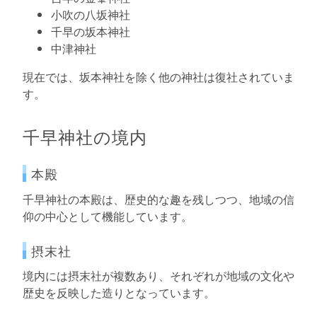
小吹の八坂神社
千早の坂本神社
中津神社
現在では、坂本神社を除く他の神社は復社されていま
す。
千早神社の境内
本殿
千早神社の本殿は、歴史的な趣を残しつつ、地域の信
仰の中心として機能しています。
摂末社
境内には摂末社が複数あり、それぞれが地域の文化や
歴史を反映した造りとなっています。