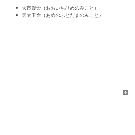
大市媛命（おおいちひめのみこと）
天太玉命（あめのふとだまのみこと）