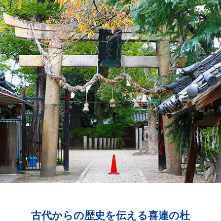
古代からの歴史を伝える喜連の杜