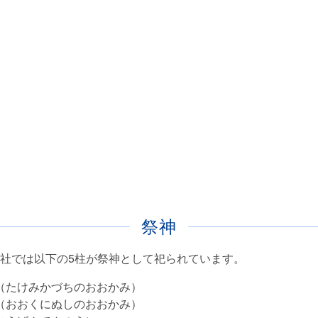
祭神
社では以下の5柱が祭神として祀られています。
（たけみかづちのおおかみ）
（おおくにぬしのおおかみ）