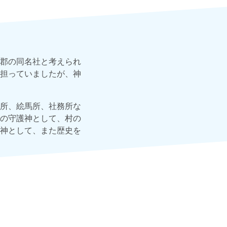
郡の同名社と考えられ
担っていましたが、神
所、絵馬所、社務所な
の守護神として、村の
神として、また歴史を