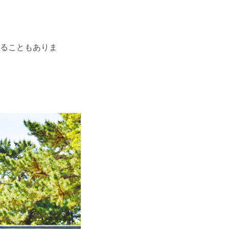
ることもありま