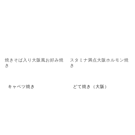
焼きそば入り大阪風お好み焼
スタミナ満点大阪ホルモン焼
き
き
キャベツ焼き
どて焼き（大阪）