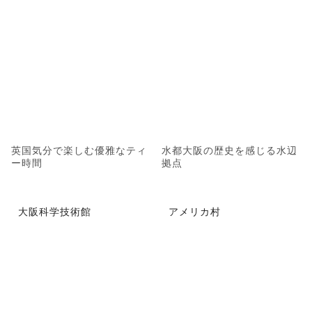
英国気分で楽しむ優雅なティ
水都大阪の歴史を感じる水辺
ー時間
拠点
大阪科学技術館
アメリカ村